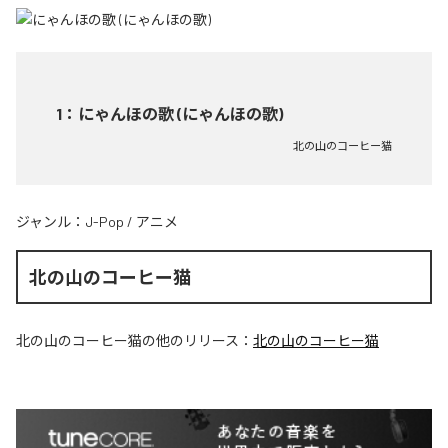
1
：
にゃんほの歌 (にゃんほの歌)
北の山のコーヒー猫
ジャンル：
J-Pop
/
アニメ
北の山のコーヒー猫
北の山のコーヒー猫
の他のリリース：
北の山のコーヒー猫