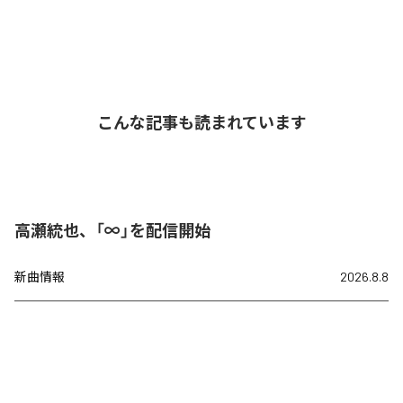
こんな記事も読まれています
高瀬統也、「∞」を配信開始
新曲情報
2026.8.8