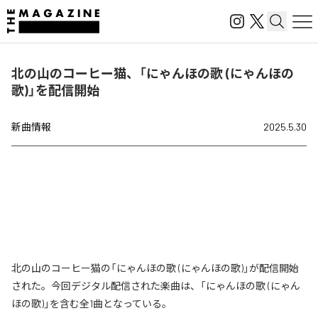
北の山のコーヒー猫、「にゃんほの歌 (にゃんほの
歌)」を配信開始
新曲情報
2025.5.30
北の山のコーヒー猫の「にゃんほの歌 (にゃんほの歌)」が配信開始
された。今回デジタル配信された楽曲は、「にゃんほの歌 (にゃん
ほの歌)」を含む全1曲となっている。