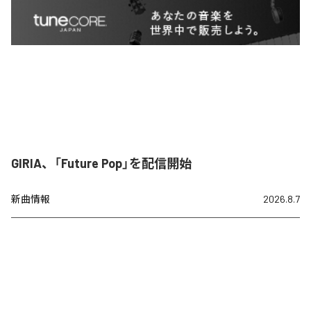
GIRIA、「Future Pop」を配信開始
新曲情報
2026.8.7