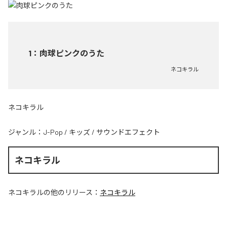
1
：
肉球ピンクのうた
ネコキラル
ネコキラル
ジャンル：
J-Pop
/
キッズ
/
サウンドエフェクト
ネコキラル
ネコキラル
の他のリリース：
ネコキラル