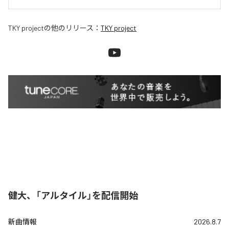
TKY project
の他のリリース：
TKY project
健大、「アルタイル」を配信開始
新曲情報
2026.8.7