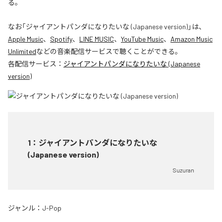
る。
なお「
ジャイアントパンダになりたいな (Japanese version)
」は、
Apple Music
、
Spotify
、
LINE MUSIC
、
YouTube Music
、
Amazon Music
Unlimited
などの音楽配信サービスで聴くことができる。
各配信サービス：
ジャイアントパンダになりたいな (Japanese
version)
1
：
ジャイアントパンダになりたいな
(Japanese version)
Suzuran
ジャンル：
J-Pop