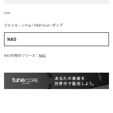
trim
ジャンル：
J-Pop
/
R&B/Soul
/
ポップ
NAO
NAO
の他のリリース：
NAO