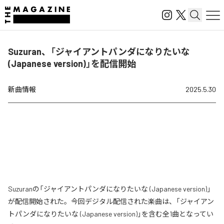
Suzuran、「ジャイアントパンダになりたいな
(Japanese version)」を配信開始
新曲情報
2025.5.30
Suzuranの「ジャイアントパンダになりたいな (Japanese version)」
が配信開始された。今回デジタル配信された楽曲は、「ジャイアン
トパンダになりたいな (Japanese version)」を含む全1曲となってい