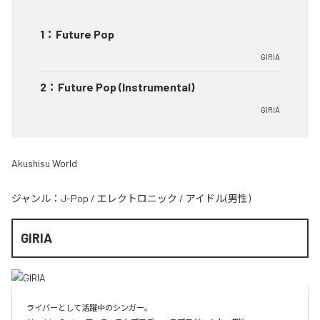
1
：
Future Pop
GIRIA
2
：
Future Pop (Instrumental)
GIRIA
Akushisu World
ジャンル：
J-Pop
/
エレクトロニック
/
アイドル(男性)
GIRIA
ライバーとして活躍中のシンガー。
