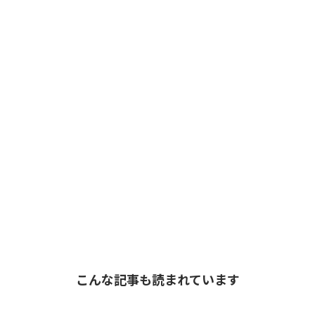
こんな記事も読まれています