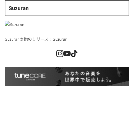
Suzuran
Suzuran
の他のリリース：
Suzuran