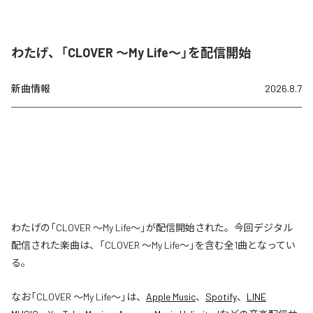
わたげ、「CLOVER ～My Life～」を配信開始
新曲情報
2026.8.7
わたげの「CLOVER ～My Life～」が配信開始された。今回デジタル
配信された楽曲は、「CLOVER ～My Life～」を含む全1曲となってい
る。
なお「
CLOVER ～My Life～
」は、
Apple Music
、
Spotify
、
LINE