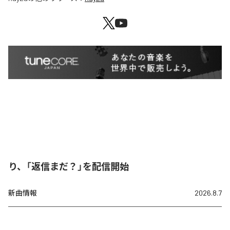
り、「返信まだ？」を配信開始
新曲情報
2026.8.7