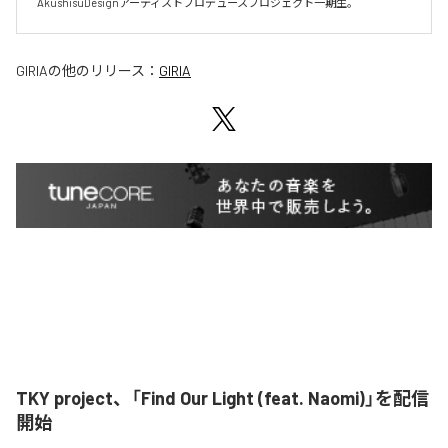
AkushisuDesignアーティストプロデュースプロジェクト一期生。
GIRIA
の他のリリース：
GIRIA
TKY project、「Find Our Light (feat. Naomi)」を配信
開始