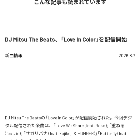
こんな記事も読まれています
DJ Mitsu The Beats、「Love In Color」を配信開始
新曲情報
2026.8.7
DJ Mitsu The Beatsの「Love In Color」が配信開始された。今回デジ
タル配信された楽曲は、「Love We Share (feat. Roka)」「重ねる
(feat. iri)」「サガリバナ (feat. kojikoji & HUNGER)」「Butterfly (feat.