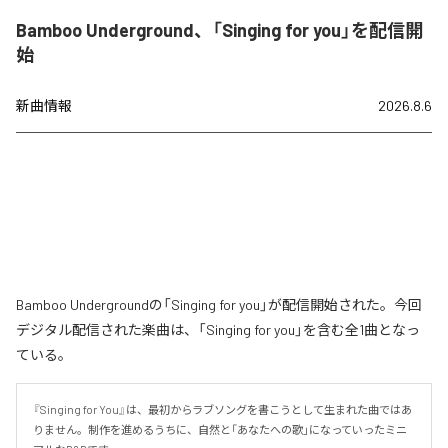
Bamboo Underground、「Singing for you」を配信開
始
新曲情報
2026.8.6
Bamboo Undergroundの「Singing for you」が配信開始された。今回
デジタル配信された楽曲は、「Singing for you」を含む全1曲となっ
ている。
『Singing for You』は、最初からラブソングを書こうとして生まれた曲ではあ
りません。制作を進めるうちに、自然と「あなたへの歌」になっていったミニ