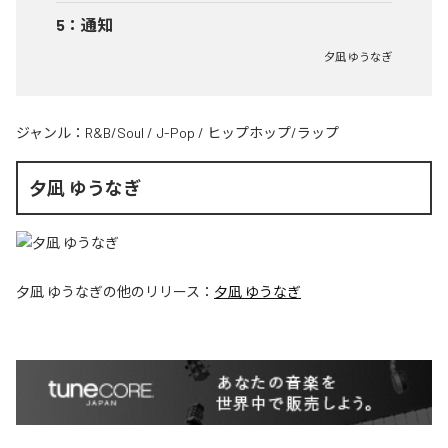
5
：
通知
夕凪 ゆうなぎ
ジャンル：
R&B/Soul
/
J-Pop
/
ヒップホップ/ラップ
夕凪 ゆうなぎ
夕凪 ゆうなぎ
の他のリリース：
夕凪 ゆうなぎ