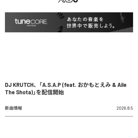
DJ KRUTCH、「A.S.A.P (feat. おかもとえみ & Aile
The Shota)」を配信開始
新曲情報
2026.8.5