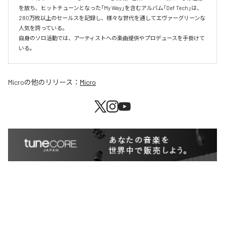
を放ち、ヒットチューンとなった「My Way」を含むアルバム「Def Tech」は、
280万枚以上のセールスを記録し、様々な世代を通してエヴァーグリーンな
人気を誇っている。

自身のソロ活動では、アーティストへの楽曲提供やプロデュースを手掛けて
いる。
Micro
の他のリリース：
Micro