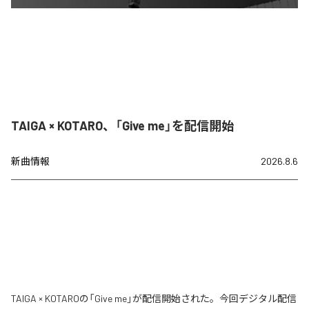
TAIGA × KOTARO、「Give me」を配信開始
新曲情報
2026.8.6
TAIGA × KOTAROの「Give me」が配信開始された。今回デジタル配信