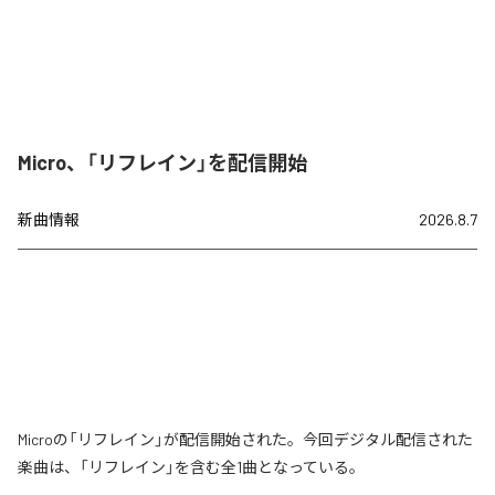
Micro、「リフレイン」を配信開始
新曲情報
2026.8.7
Microの「リフレイン」が配信開始された。今回デジタル配信された
楽曲は、「リフレイン」を含む全1曲となっている。