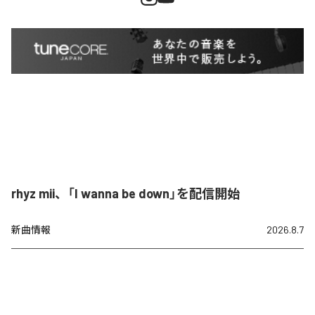
rhyz mii、「I wanna be down」を配信開始
新曲情報
2026.8.7