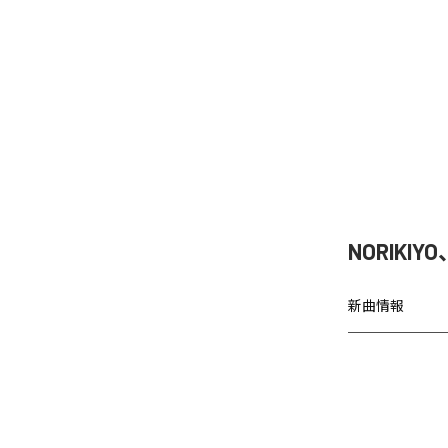
NORIKIY
新曲情報