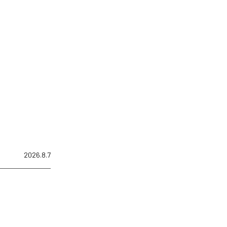
2026.8.7