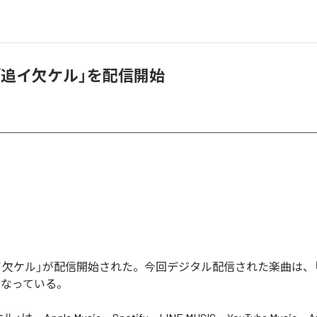
、「追イ欠ケル」を配信開始
「追イ欠ケル」が配信開始された。今回デジタル配信された楽曲は、
となっている。