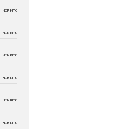
NORIKIYO
NORIKIYO
NORIKIYO
NORIKIYO
NORIKIYO
NORIKIYO