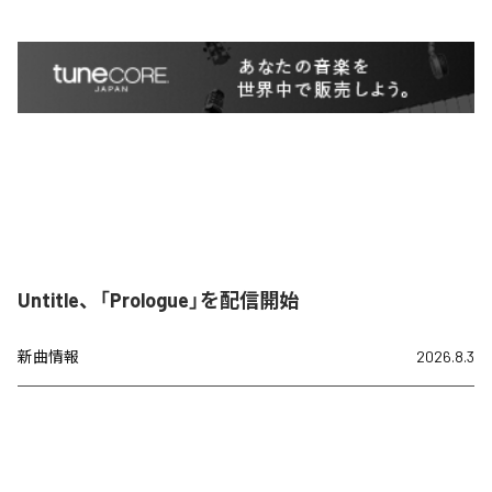
Untitle、「Prologue」を配信開始
新曲情報
2026.8.3