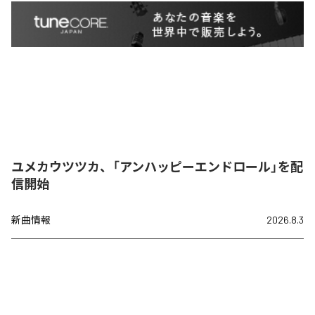
ユメカウツツカ、「アンハッピーエンドロール」を配
信開始
新曲情報
2026.8.3