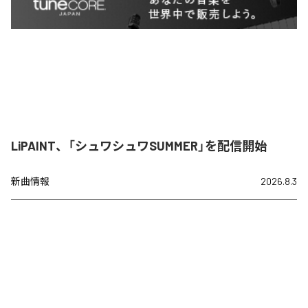
LiPAINT、「シュワシュワSUMMER」を配信開始
新曲情報
2026.8.3