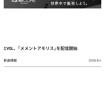
ΣVOL、「メメントアモリス」を配信開始
新曲情報
2026.8.4