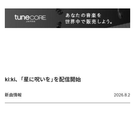
ki:ki、「星に呪いを」を配信開始
新曲情報
2026.8.2