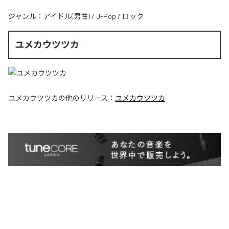
ジャンル：
アイドル(男性)
/
J-Pop
/
ロック
ユメカウツツカ
ユメカウツツカ
の他のリリース：
ユメカウツツカ