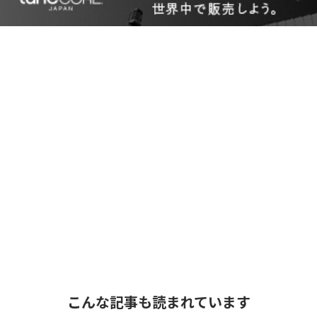
こんな記事も読まれています