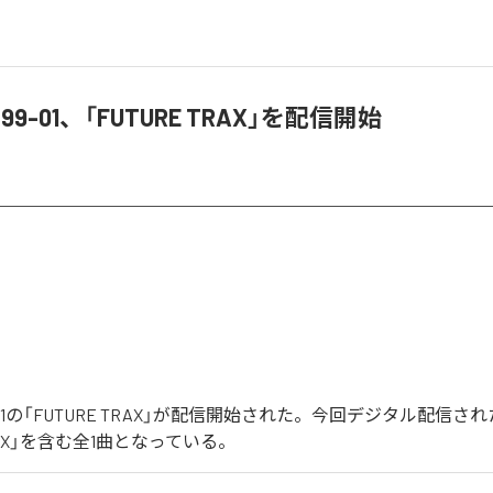
a 99-01、「FUTURE TRAX」を配信開始
 99-01の「FUTURE TRAX」が配信開始された。今回デジタル配信
TRAX」を含む全1曲となっている。