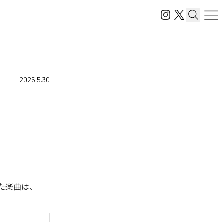
2025.5.30
された楽曲は、