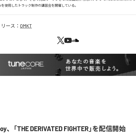
のLiveを使用したトラック制作の講習会を開催している。
リリース：
OMKT
u Boy、「THE DERIVATED FIGHTER」を配信開始