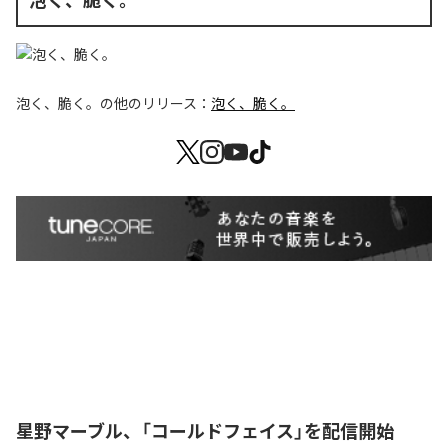
泡く、脆く。
の他のリリース：
泡く、脆く。
星野マーブル、「コールドフェイス」を配信開始