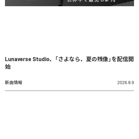
Lunaverse Studio、「さよなら、夏の残像」を配信開
始
新曲情報
2026.8.9