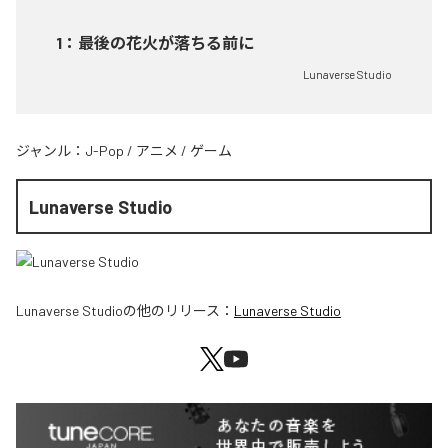
1
：
最後の花火が落ちる前に
Lunaverse Studio
ジャンル：
J-Pop
/
アニメ
/
ゲーム
Lunaverse Studio
Lunaverse Studio
の他のリリース：
Lunaverse Studio