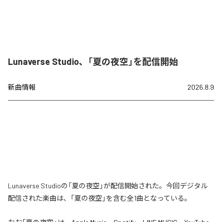
Lunaverse Studio、「夏の夜空」を配信開始
新曲情報
2026.8.9
Lunaverse Studioの「夏の夜空」が配信開始された。今回デジタル
配信された楽曲は、「夏の夜空」を含む全1曲となっている。