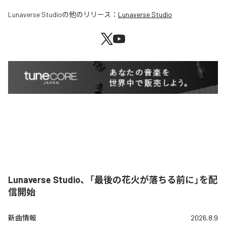
Lunaverse Studio
の他のリリース：
Lunaverse Studio
Lunaverse Studio、「最後の花火が落ちる前に」を配
信開始
新曲情報
2026.8.9