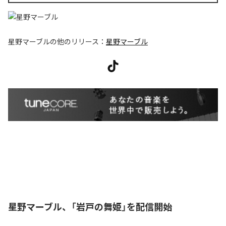
星野マーブル
の他のリリース：
星野マーブル
星野マーブル、「岩戸の舞姫」を配信開始