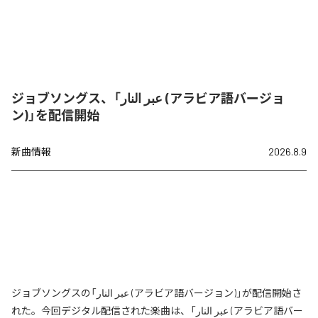
ジョブソングス、「عبر النار (アラビア語バージョ
ン)」を配信開始
新曲情報
2026.8.9
ジョブソングスの「عبر النار (アラビア語バージョン)」が配信開始さ
れた。今回デジタル配信された楽曲は、「عبر النار (アラビア語バー