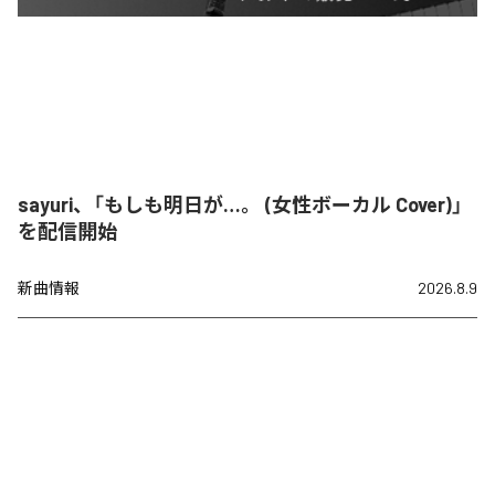
sayuri、「もしも明日が…。 (女性ボーカル Cover)」
を配信開始
新曲情報
2026.8.9