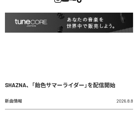
SHAZNA、「飴色サマーライダー」を配信開始
新曲情報
2026.8.8