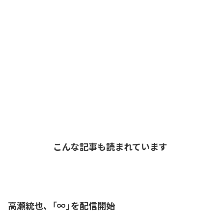
こんな記事も読まれています
高瀬統也、「∞」を配信開始