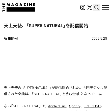
天上天使、「SUPER NATURAL」を配信開始
新曲情報
2025.5.29
天上天使の「SUPER NATURAL」が配信開始された。今回デジタル配
信された楽曲は、「SUPER NATURAL」を含む全1曲となっている。
なお「
SUPER NATURAL
」は、
Apple Music
、
Spotify
、
LINE MUSIC
、