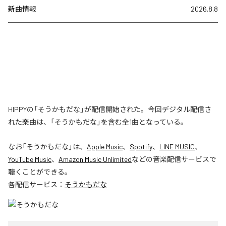
新曲情報
2026.8.8
HIPPYの「そうかもだな」が配信開始された。今回デジタル配信さ
れた楽曲は、「そうかもだな」を含む全1曲となっている。
なお「
そうかもだな
」は、
Apple Music
、
Spotify
、
LINE MUSIC
、
YouTube Music
、
Amazon Music Unlimited
などの音楽配信サービスで
聴くことができる。
各配信サービス：
そうかもだな