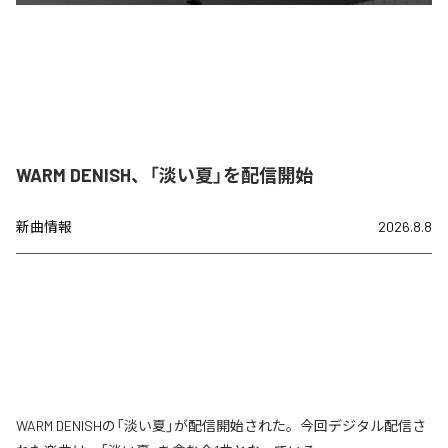
WARM DENISH、「淡い夏」を配信開始
新曲情報
2026.8.8
WARM DENISHの「淡い夏」が配信開始された。今回デジタル配信さ