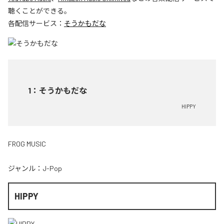
聴くことができる。
各配信サービス：
そうかもだな
1
：
そうかもだな
HIPPY
FROG MUSIC
ジャンル：
J-Pop
HIPPY