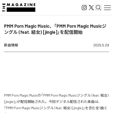
PMM Porn Magic Music、「PMM Porn Magic Musicジ
ングル (feat. 結女) [jingle]」を配信開始
新曲情報
2025.5.29
PMM Porn Magic Musicの「PMM Porn Magic Musicジングル (feat. 結女)
[jingle]」が配信開始された。今回デジタル配信された楽曲は、
「PMM Porn Magic Musicジングル (feat. 結女) [jingle]」を含む全1曲と