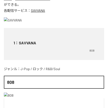
ができる。
各配信サービス：
SAVVANA
1
：
SAVVANA
808
ジャンル：
J-Pop
/
ロック
/
R&B/Soul
808