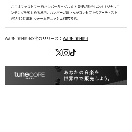
ここはファストフード(ハンバーガーグルメ)と音楽が融合したオリジナルコ
ンテンツを楽しめる場所。ハンバーガ屋さんがコンセプトのアーティスト
WARM DENISH (ウォームデニッシュ)開店です。
WARM DENISH
の他のリリース：
WARM DENISH