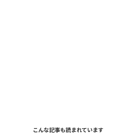
こんな記事も読まれています