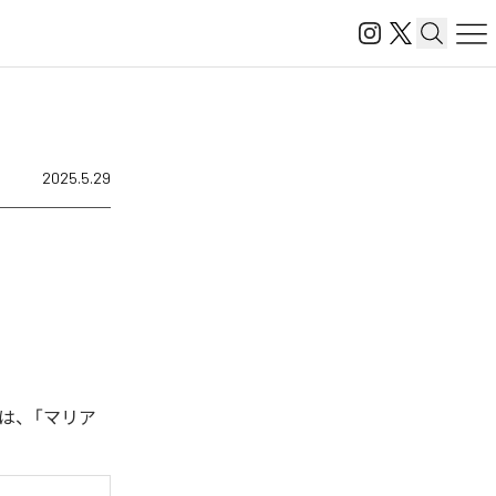
2025.5.29
は、「マリア