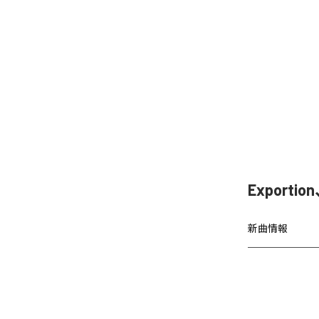
Exporti
新曲情報