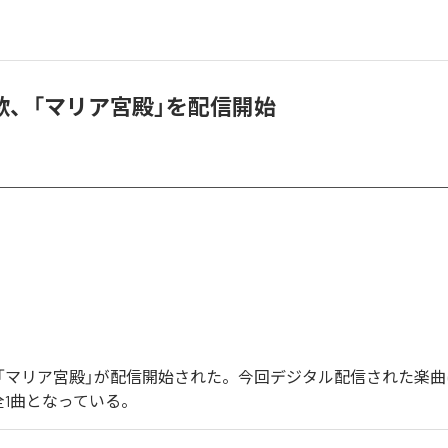
歌、「マリア宮殿」を配信開始
「マリア宮殿」が配信開始された。今回デジタル配信された楽曲
全1曲となっている。