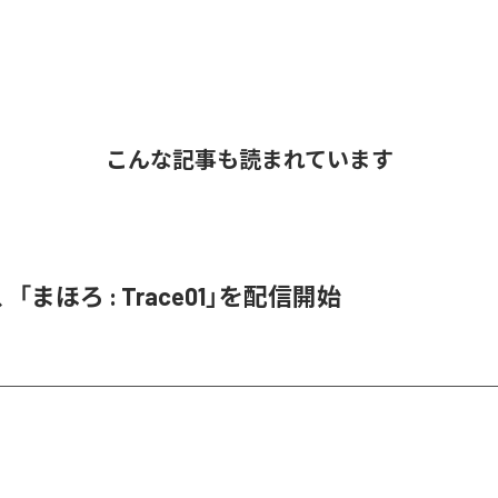
こんな記事も読まれています
on、「まほろ : Trace01」を配信開始