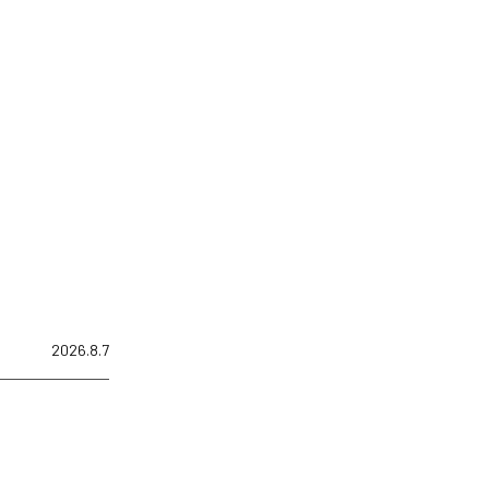
2026.8.7