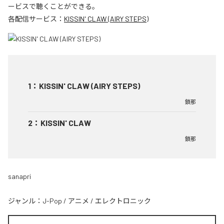
ービスで聴くことができる。
各配信サービス：
KISSIN' CLAW (AIRY STEPS)
1
：
KISSIN' CLAW (AIRY STEPS)
鎖那
2
：
KISSIN' CLAW
鎖那
sanapri
ジャンル：
J-Pop
/
アニメ
/
エレクトロニック