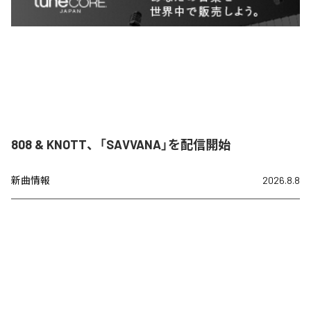
808 & KNOTT、「SAVVANA」を配信開始
新曲情報
2026.8.8