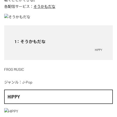
各配信サービス：
そうかもだな
1
：
そうかもだな
HIPPY
FROG MUSIC
ジャンル：
J-Pop
HIPPY