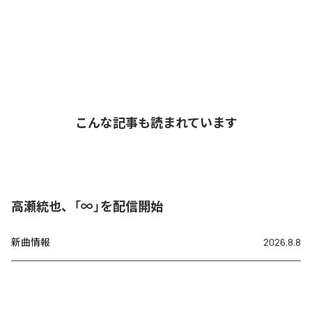
こんな記事も読まれています
高瀬統也、「∞」を配信開始
新曲情報
2026.8.8