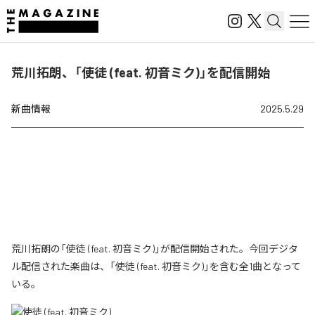
荒川拓朗、「使徒 (feat. 初音ミク)」を配信開始
新曲情報
2025.5.29
荒川拓朗の「使徒 (feat. 初音ミク)」が配信開始された。今回デジタ
ル配信された楽曲は、「使徒 (feat. 初音ミク)」を含む全1曲となって
いる。