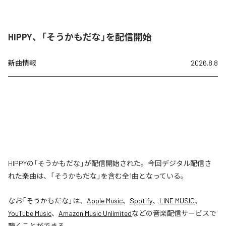
HIPPY、「そうかもだな」を配信開始
新曲情報
2026.8.8
HIPPYの「そうかもだな」が配信開始された。今回デジタル配信さ
れた楽曲は、「そうかもだな」を含む全1曲となっている。
なお「
そうかもだな
」は、
Apple Music
、
Spotify
、
LINE MUSIC
、
YouTube Music
、
Amazon Music Unlimited
などの音楽配信サービスで
聴くことができる。