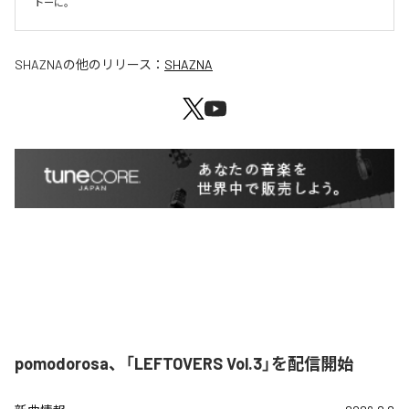
SHAZNA
の他のリリース：
SHAZNA
pomodorosa、「LEFTOVERS Vol.3」を配信開始