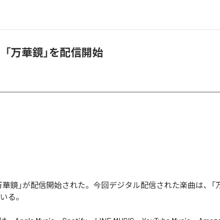
、「万華鏡」を配信開始
万華鏡」が配信開始された。今回デジタル配信された楽曲は、「
ている。