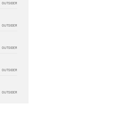
OUTSIDER
OUTSIDER
OUTSIDER
OUTSIDER
OUTSIDER