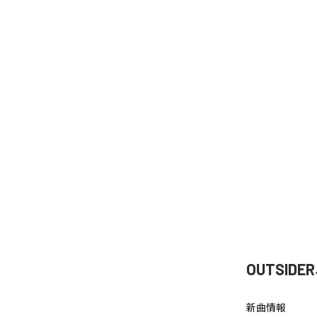
OUTSI
新曲情報