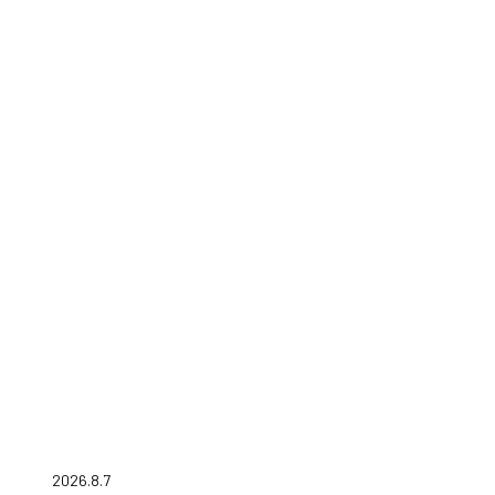
2026.8.7