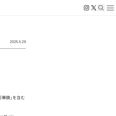
2025.5.29
万華鏡」を含む