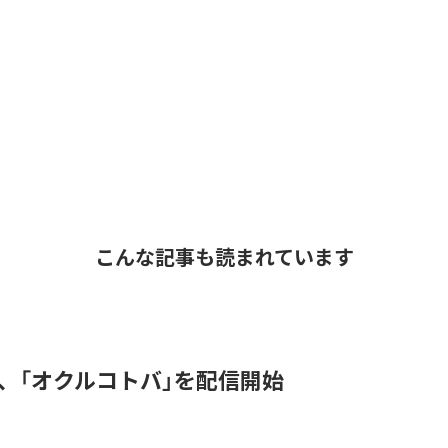
こんな記事も読まれています
DER、「オクルコトバ」を配信開始