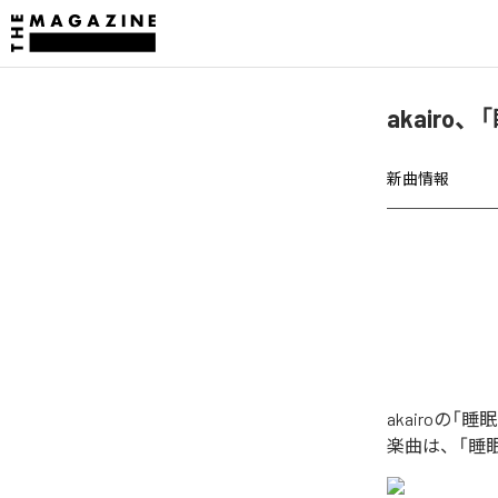
akairo
新曲情報
akairoの
楽曲は、「睡眠