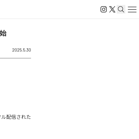
開始
2025.5.30
ジタル配信された