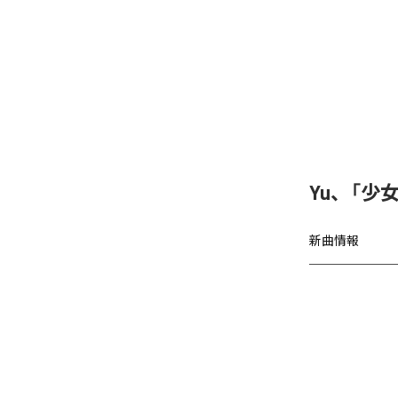
Yu、「少女A
新曲情報