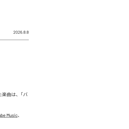
2026.8.8
れた楽曲は、「バ
ube Music
、