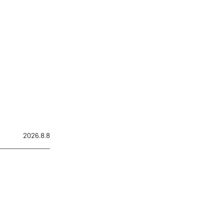
2026.8.8