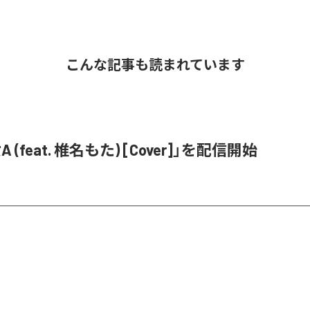
こんな記事も読まれています
 (feat. 椎名もた) [Cover]」を配信開始