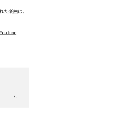
信された楽曲は、
YouTube
。
Yu