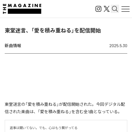
東堂迷言、「愛を積み重ねる」を配信開始
新曲情報
2025.5.30
東堂迷言の「愛を積み重ねる」が配信開始された。今回デジタル配
信された楽曲は、「愛を積み重ねる」を含む全1曲となっている。
返事は聞いてない。でも、心はもう繋がってる
