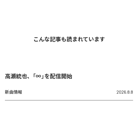
こんな記事も読まれています
高瀬統也、「∞」を配信開始
新曲情報
2026.8.8