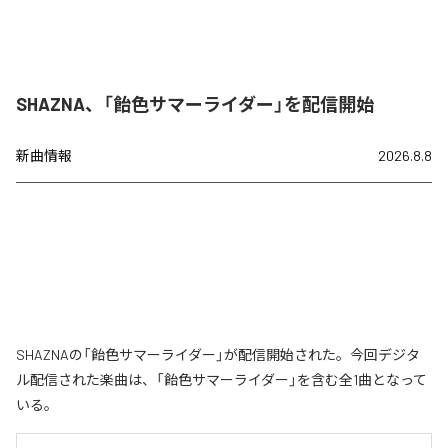
SHAZNA、「飴色サマーライダー」を配信開始
新曲情報
2026.8.8
SHAZNAの「飴色サマーライダー」が配信開始された。今回デジタ
ル配信された楽曲は、「飴色サマーライダー」を含む全1曲となって
いる。