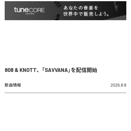
808 & KNOTT、「SAVVANA」を配信開始
新曲情報
2026.8.8