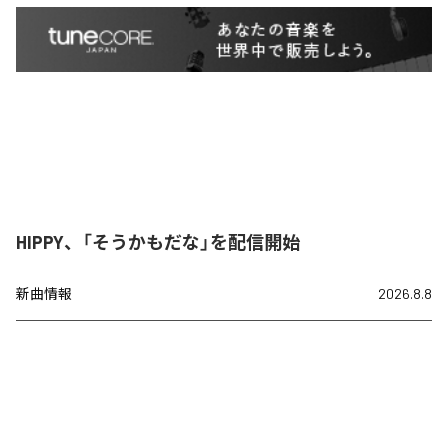
HIPPY、「そうかもだな」を配信開始
新曲情報
2026.8.8