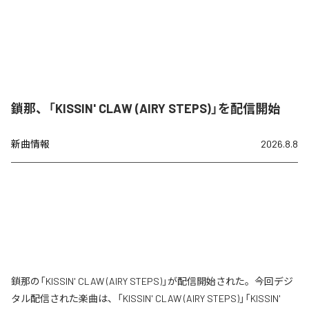
鎖那、「KISSIN' CLAW (AIRY STEPS)」を配信開始
新曲情報
2026.8.8
鎖那の「KISSIN' CLAW (AIRY STEPS)」が配信開始された。今回デジ
タル配信された楽曲は、「KISSIN' CLAW (AIRY STEPS)」「KISSIN'