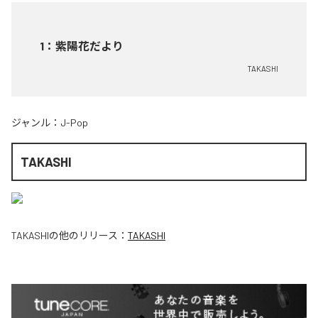
1
：
紫陽花だより
TAKASHI
ジャンル：
J-Pop
TAKASHI
TAKASHI
の他のリリース：
TAKASHI