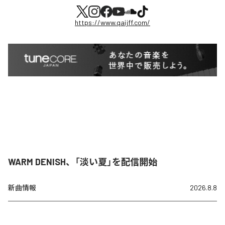
https://www.qaijff.com/
WARM DENISH、「淡い夏」を配信開始
新曲情報
2026.8.8