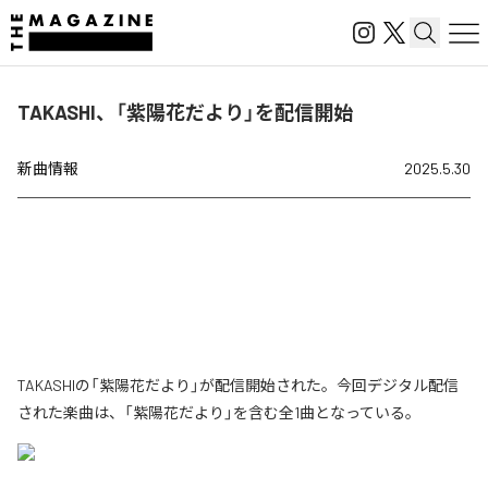
TAKASHI、「紫陽花だより」を配信開始
新曲情報
2025.5.30
TAKASHIの「紫陽花だより」が配信開始された。今回デジタル配信
された楽曲は、「紫陽花だより」を含む全1曲となっている。