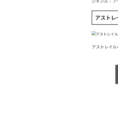
ジャンル：
ア
アストレ
アストレイル