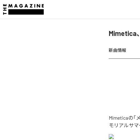
Mimet
新曲情報
Mimetic
モリアルサマ