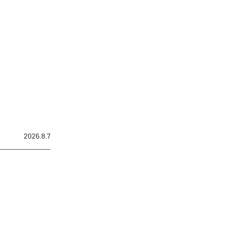
2026.8.7