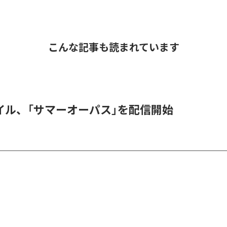
こんな記事も読まれています
イル、「サマーオーパス」を配信開始