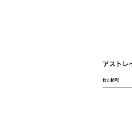
アストレ
新曲情報