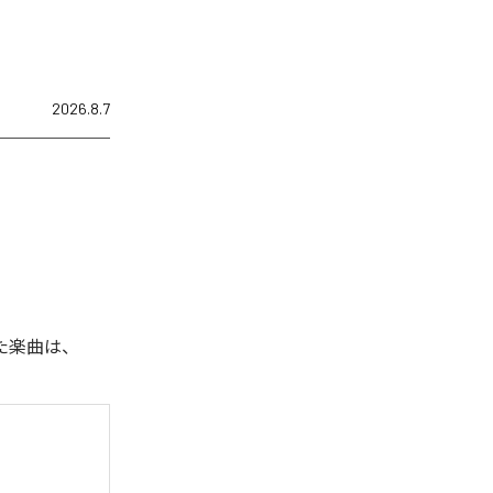
2026.8.7
れた楽曲は、