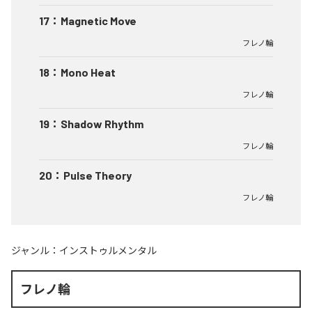
17
：
Magnetic Move
フレノ輪
18
：
Mono Heat
フレノ輪
19
：
Shadow Rhythm
フレノ輪
20
：
Pulse Theory
フレノ輪
ジャンル：
インストゥルメンタル
フレノ輪