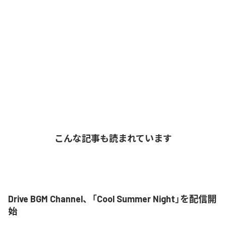
こんな記事も読まれています
Drive BGM Channel、「Cool Summer Night」を配信開
始