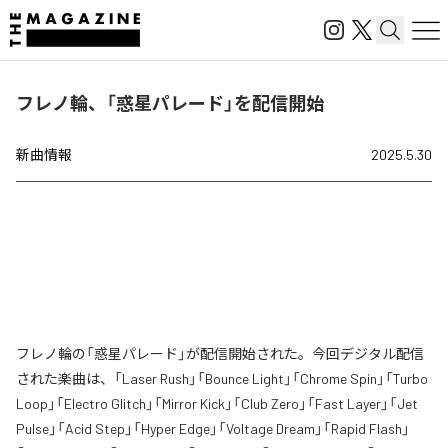
フレノ輪、「惑星パレード」を配信開始
新曲情報
2025.5.30
フレノ輪の「惑星パレード」が配信開始された。今回デジタル配信
された楽曲は、「Laser Rush」「Bounce Light」「Chrome Spin」「Turbo
Loop」「Electro Glitch」「Mirror Kick」「Club Zero」「Fast Layer」「Jet
Pulse」「Acid Step」「Hyper Edge」「Voltage Dream」「Rapid Flash」