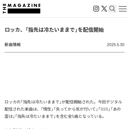
ロッカ、「指先は冷たいままで」を配信開始
新曲情報
2025.5.30
ロッカの「指先は冷たいままで」が配信開始された。今回デジタル
配信された楽曲は、「惰性」「失ってから気が付いて」「SSS」「あの
空は」「指先は冷たいままで」を含む全5曲となっている。