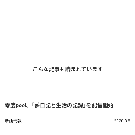
こんな記事も読まれています
零度pool、「夢日記と生活の記録」を配信開始
新曲情報
2026.8.8