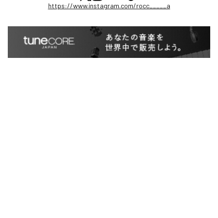
https://www.instagram.com/rocc_____a