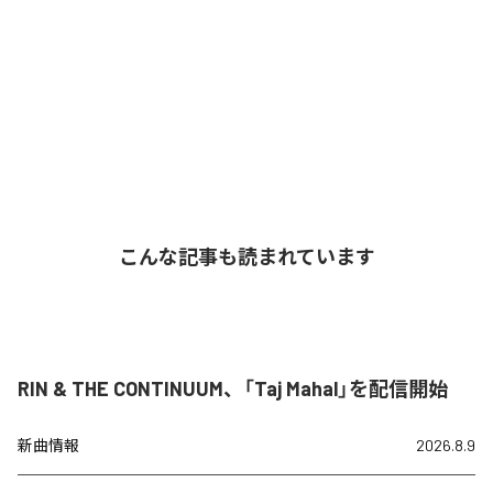
こんな記事も読まれています
RIN & THE CONTINUUM、「Taj Mahal」を配信開始
新曲情報
2026.8.9