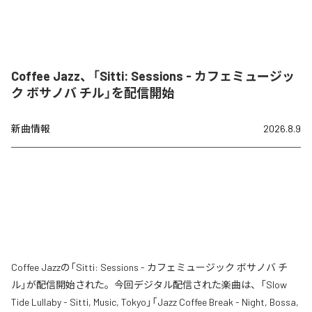
Coffee Jazz、「Sitti: Sessions - カフェミュージッ
ク ボサノバ チル」を配信開始
新曲情報
2026.8.9
Coffee Jazzの「Sitti: Sessions - カフェミュージック ボサノバ チ
ル」が配信開始された。今回デジタル配信された楽曲は、「Slow
Tide Lullaby - Sitti, Music, Tokyo」「Jazz Coffee Break - Night, Bossa,