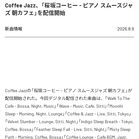
Coffee Jazz、「桜坂コーヒー - ピアノ スムースジャ
ズ 朝カフェ」を配信開始
新曲情報
2026.8.9
Coffee Jazzの「桜坂コーヒー - ピアノ スムースジャズ 朝カフェ」が
配信開始された。今回デジタル配信された楽曲は、「Walk To The
Cafe - Bossa, Night, Music」「Wave - Music, Cafe, Sitti」「Moonlit
Sleep - Morning, Night, Lounge」「Coffee & Jazz - Live, Sitti, Tokyo」
「Velvet Slumber - Lounge, Sitti, Night」「Indigo Sleep Breath - Tokyo,
Coffee, Bossa」「Feather Sleep Fall - Live, Sitti, Night」「Misty Sleep
Path - Morning, Coffee, Bossa」「Coffee Lounge - Cafe BGM, Jazz,