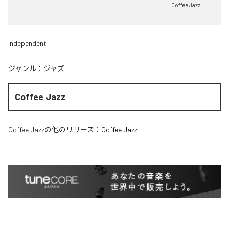
Coffee Jazz
Independent
ジャンル：
ジャズ
Coffee Jazz
Coffee Jazz
の他のリリース：
Coffee Jazz