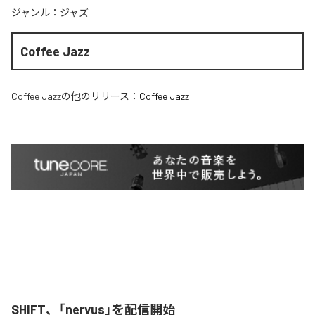
ジャンル：
ジャズ
Coffee Jazz
Coffee Jazz
の他のリリース：
Coffee Jazz
SHIFT、「nervus」を配信開始