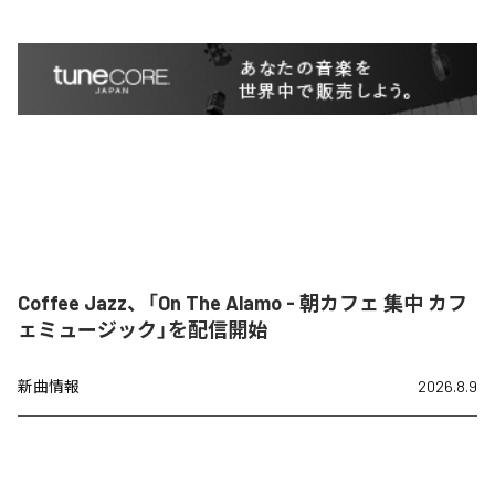
Coffee Jazz、「On The Alamo - 朝カフェ 集中 カフ
ェミュージック」を配信開始
新曲情報
2026.8.9