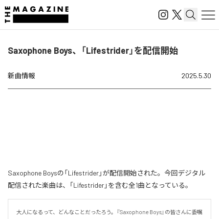
Saxophone Boys、「Lifestrider」を配信開始
新曲情報
2025.5.30
Saxophone Boysの「Lifestrider」が配信開始された。今回デジタル
配信された楽曲は、「Lifestrider」を含む全1曲となっている。
大人になるって、どんなことだったろう。『Saxophone Boys』の皆さんに委嘱