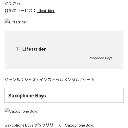
ができる。
各配信サービス：
Lifestrider
1
：
Lifestrider
Saxophone Boys
ジャンル：
ジャズ
/
インストゥルメンタル
/
ゲーム
Saxophone Boys
Saxophone Boys
の他のリリース：
Saxophone Boys