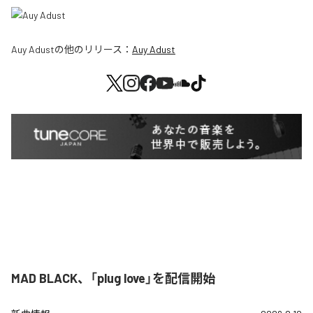
Auy Adust
の他のリリース：
Auy Adust
MAD BLACK、「plug love」を配信開始