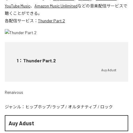
YouTube Music
、
Amazon Music Unlimited
などの音楽配信サービスで
聴くことができる。
各配信サービス：
Thunder Part.2
1
：
Thunder Part.2
Auy Adust
Renaivous
ジャンル：
ヒップホップ/ラップ
/
オルタナティブ
/
ロック
Auy Adust