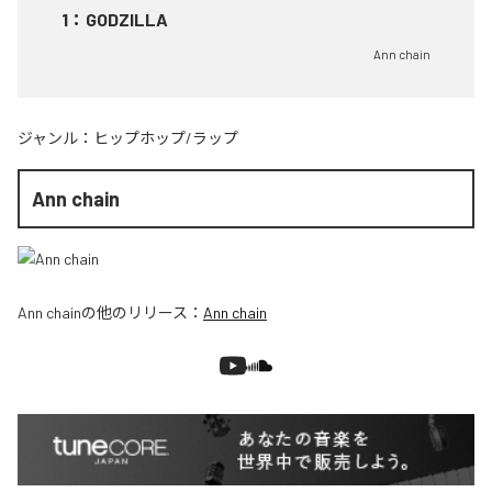
1
：
GODZILLA
Ann chain
ジャンル：
ヒップホップ/ラップ
Ann chain
Ann chain
の他のリリース：
Ann chain