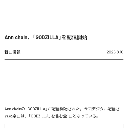
Ann chain、「GODZILLA」を配信開始
新曲情報
2026.8.10
Ann chainの「GODZILLA」が配信開始された。今回デジタル配信さ
れた楽曲は、「GODZILLA」を含む全1曲となっている。