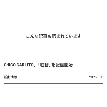
こんな記事も読まれています
CHICO CARLITO、「紅碧」を配信開始
新曲情報
2026.8.10