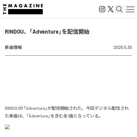
RINDOU、「Adventure」を配信開始
新曲情報
2025.5.30
RINDOUの「Adventure」が配信開始された。今回デジタル配信され
た楽曲は、「Adventure」を含む全1曲となっている。