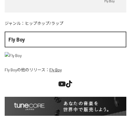
Fly Boy
ジャンル：
ヒップホップ/ラップ
Fly Boy
Fly Boy
の他のリリース：
Fly Boy