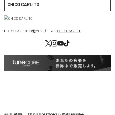
CHICO CARLITO
CHICO CARLITO
の他のリリース：
CHICO CARLITO
武井勇輝、「BOUSOUZOKU」を配信開始