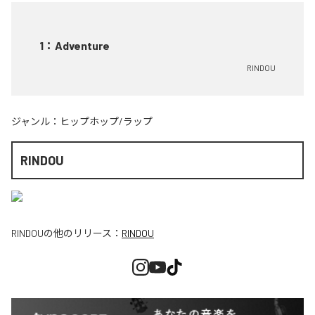
1
：
Adventure
RINDOU
ジャンル：
ヒップホップ/ラップ
RINDOU
RINDOU
の他のリリース：
RINDOU