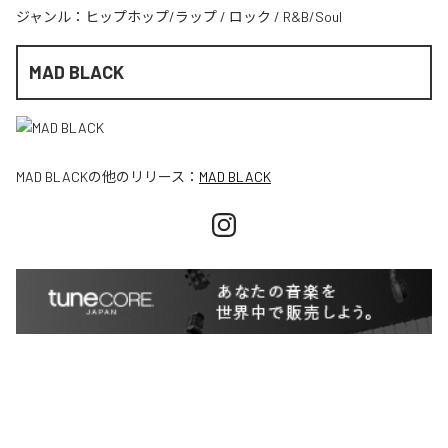
ジャンル：
ヒップホップ/ラップ
/
ロック
/
R&B/Soul
MAD BLACK
MAD BLACK
の他のリリース：
MAD BLACK