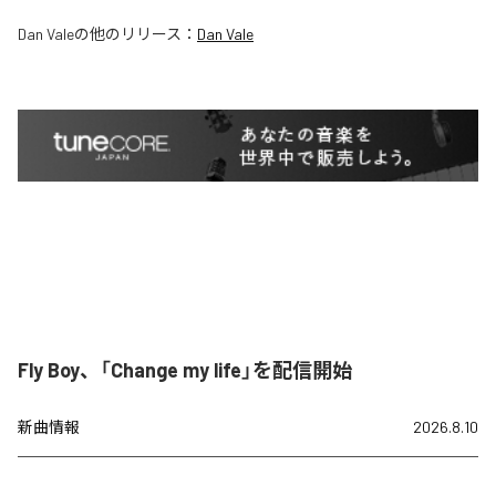
Dan Vale
の他のリリース：
Dan Vale
Fly Boy、「Change my life」を配信開始
新曲情報
2026.8.10