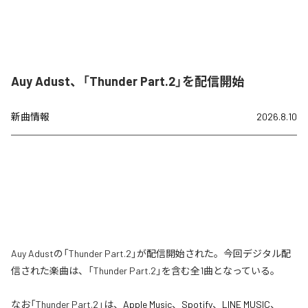
Auy Adust、「Thunder Part.2」を配信開始
新曲情報
2026.8.10
Auy Adustの「Thunder Part.2」が配信開始された。今回デジタル配
信された楽曲は、「Thunder Part.2」を含む全1曲となっている。
なお「
Thunder Part.2
」は、
Apple Music
、
Spotify
、
LINE MUSIC
、