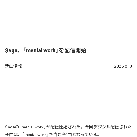
$aga、「menial work」を配信開始
新曲情報
2026.8.10
$agaの「menial work」が配信開始された。今回デジタル配信された
楽曲は、「menial work」を含む全1曲となっている。