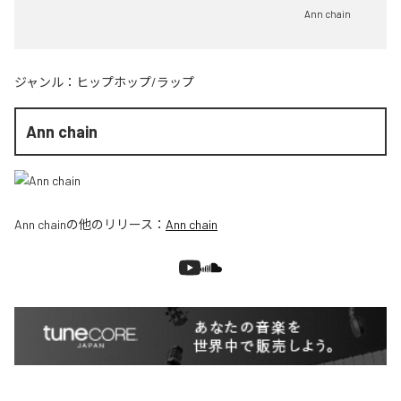
Ann chain
ジャンル：
ヒップホップ/ラップ
Ann chain
Ann chain
の他のリリース：
Ann chain