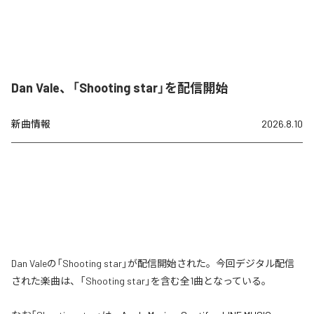
Dan Vale、「Shooting star」を配信開始
新曲情報
2026.8.10
Dan Valeの「Shooting star」が配信開始された。今回デジタル配信
された楽曲は、「Shooting star」を含む全1曲となっている。