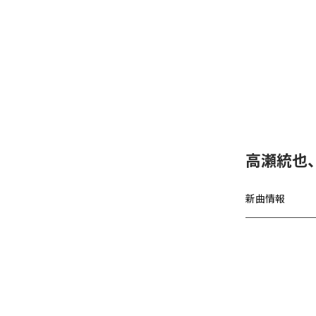
高瀬統也
新曲情報