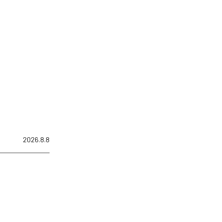
2026.8.8