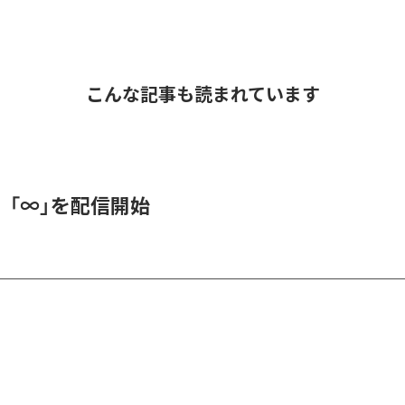
こんな記事も読まれています
、「∞」を配信開始