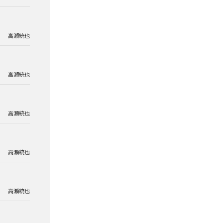
高瀬統也
高瀬統也
高瀬統也
高瀬統也
高瀬統也