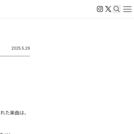
2025.5.29
信された楽曲は、