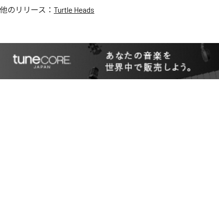
他のリリース：
Turtle Heads