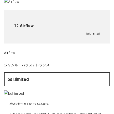
1
：
Airflow
bsl.limited
Airflow
ジャンル：
ハウス
/
トランス
bsl.limited
希望を持てなくなっている現代。
