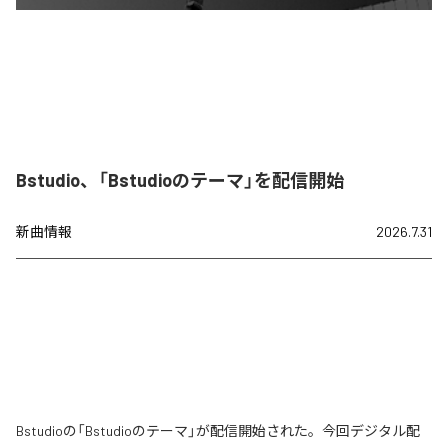
Bstudio、「Bstudioのテーマ」を配信開始
新曲情報
2026.7.31
Bstudioの「Bstudioのテーマ」が配信開始された。今回デジタル配