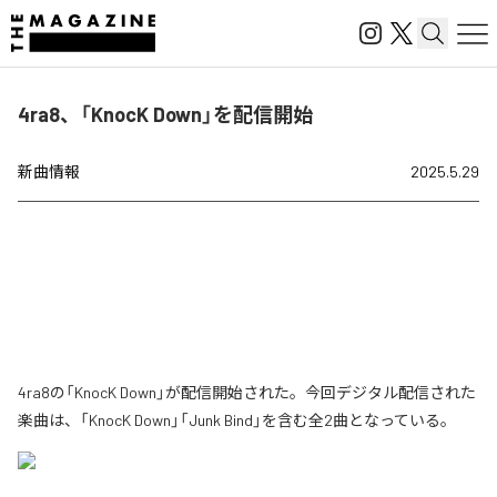
4ra8、「KnocK Down」を配信開始
新曲情報
2025.5.29
4ra8の「KnocK Down」が配信開始された。今回デジタル配信された
楽曲は、「KnocK Down」「Junk Bind」を含む全2曲となっている。