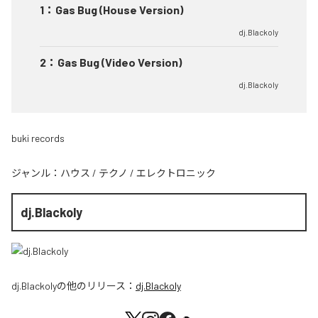
1
：
Gas Bug (House Version)
dj.Blackoly
2
：
Gas Bug (Video Version)
dj.Blackoly
buki records
ジャンル：
ハウス
/
テクノ
/
エレクトロニック
dj.Blackoly
dj.Blackoly
の他のリリース：
dj.Blackoly