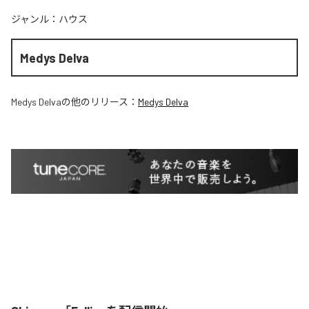
ジャンル：
ハウス
Medys Delva
Medys Delva
の他のリリース：
Medys Delva