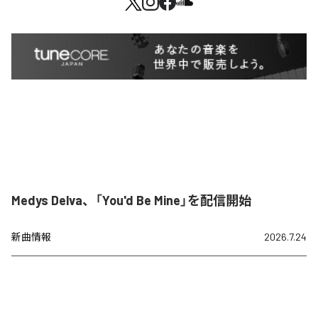
Medys Delva、「You'd Be Mine」を配信開始
新曲情報
2026.7.24