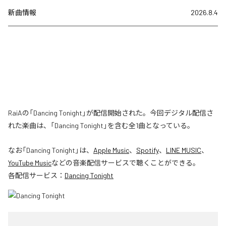
新曲情報
2026.8.4
RaiAの「Dancing Tonight」が配信開始された。今回デジタル配信さ
れた楽曲は、「Dancing Tonight」を含む全1曲となっている。
なお「
Dancing Tonight
」は、
Apple Music
、
Spotify
、
LINE MUSIC
、
YouTube Music
などの音楽配信サービスで聴くことができる。
各配信サービス：
Dancing Tonight