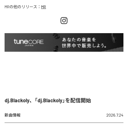
MR
の他のリリース：
MR
dj.Blackoly、「dj.Blackoly」を配信開始
新曲情報
2026.7.24