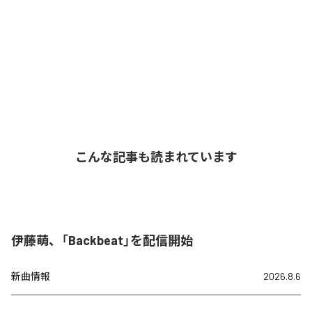
こんな記事も読まれています
伊藤萌、「Backbeat」を配信開始
新曲情報
2026.8.6