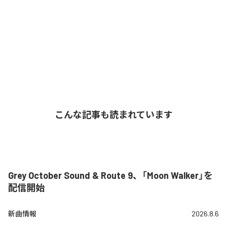
こんな記事も読まれています
Grey October Sound & Route 9、「Moon Walker」を
配信開始
新曲情報
2026.8.6