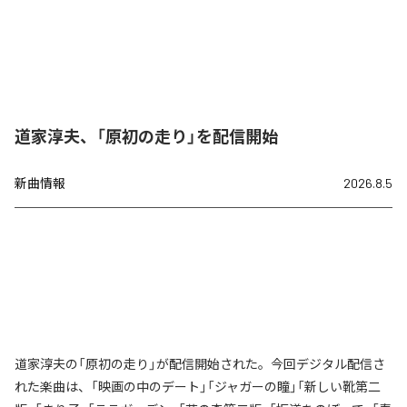
道家淳夫、「原初の走り」を配信開始
新曲情報
2026.8.5
道家淳夫の「原初の走り」が配信開始された。今回デジタル配信さ
れた楽曲は、「映画の中のデート」「ジャガーの瞳」「新しい靴第二