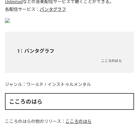
Unlimited
などの音楽配信サービスで聴くことができる。
各配信サービス：
パンタグラフ
1
：
パンタグラフ
こころのはら
ジャンル：
ワールド
/
インストゥルメンタル
こころのはら
こころのはら
の他のリリース：
こころのはら