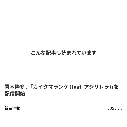
こんな記事も読まれています
青木隆多、「カイクマランケ (feat. アシリレラ)」を
配信開始
新曲情報
2026.8.7