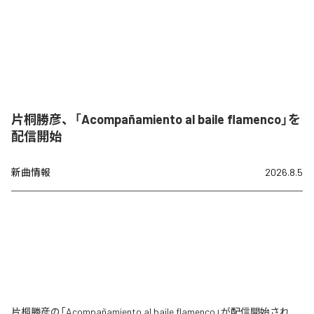
片桐勝彦、「Acompañamiento al baile flamenco」を
配信開始
新曲情報
2026.8.5
片桐勝彦の「Acompañamiento al baile flamenco」が配信開始され