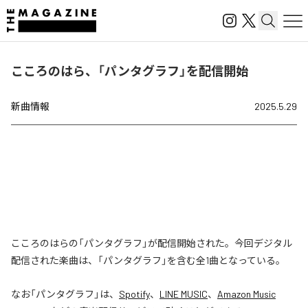
こころのはら、「パンタグラフ」を配信開始
新曲情報
2025.5.29
こころのはらの「パンタグラフ」が配信開始された。今回デジタル
配信された楽曲は、「パンタグラフ」を含む全1曲となっている。
なお「
パンタグラフ
」は、
Spotify
、
LINE MUSIC
、
Amazon Music