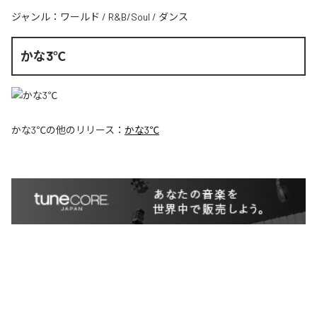
ジャンル：
ワールド
/
R&B/Soul
/
ダンス
かな3℃
かな3℃
の他のリリース：
かな3℃