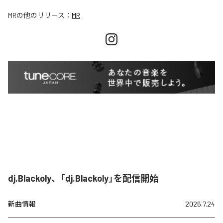
MR
の他のリリース：
MR
dj.Blackoly、「dj.Blackoly」を配信開始
新曲情報
2026.7.24