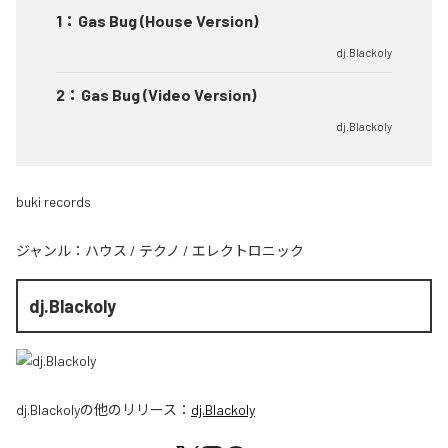
1
：
Gas Bug (House Version)
dj.Blackoly
2
：
Gas Bug (Video Version)
dj.Blackoly
buki records
ジャンル：
ハウス
/
テクノ
/
エレクトロニック
dj.Blackoly
dj.Blackoly
の他のリリース：
dj.Blackoly