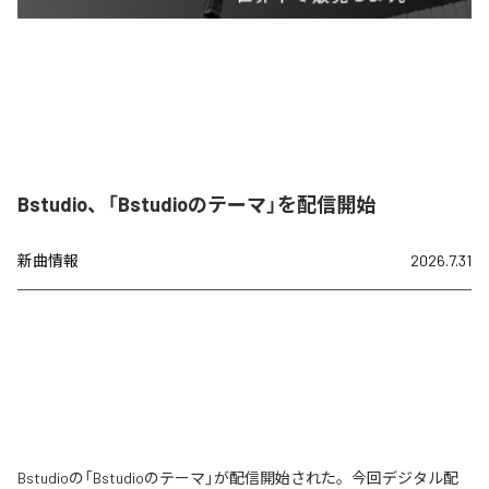
Bstudio、「Bstudioのテーマ」を配信開始
新曲情報
2026.7.31
Bstudioの「Bstudioのテーマ」が配信開始された。今回デジタル配