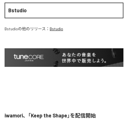
Bstudio
Bstudio
の他のリリース：
Bstudio
iwamori、「Keep the Shape」を配信開始