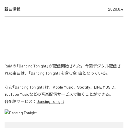
新曲情報
2026.8.4
RaiAの「Dancing Tonight」が配信開始された。今回デジタル配信さ
れた楽曲は、「Dancing Tonight」を含む全1曲となっている。
なお「
Dancing Tonight
」は、
Apple Music
、
Spotify
、
LINE MUSIC
、
YouTube Music
などの音楽配信サービスで聴くことができる。
各配信サービス：
Dancing Tonight