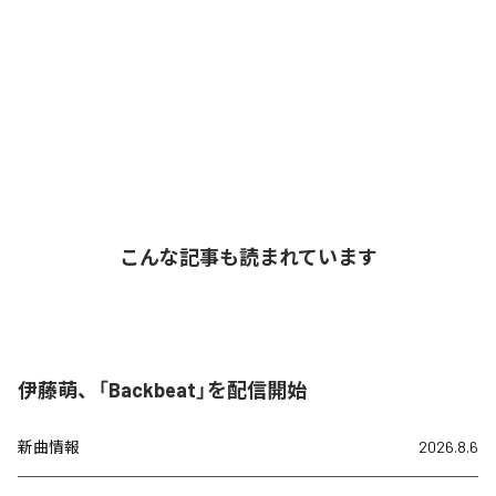
こんな記事も読まれています
伊藤萌、「Backbeat」を配信開始
新曲情報
2026.8.6