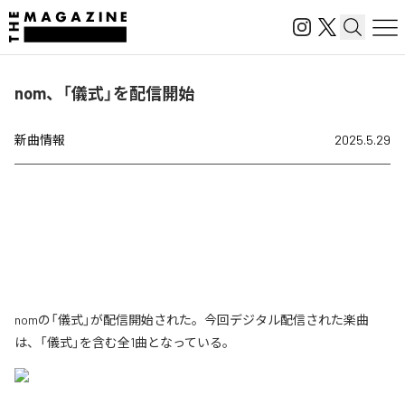
nom、「儀式」を配信開始
新曲情報
2025.5.29
nomの「儀式」が配信開始された。今回デジタル配信された楽曲
は、「儀式」を含む全1曲となっている。