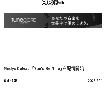
Medys Delva、「You'd Be Mine」を配信開始
新曲情報
2026.7.24