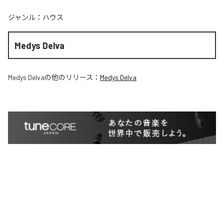
ジャンル：
ハウス
Medys Delva
Medys Delva
の他のリリース：
Medys Delva