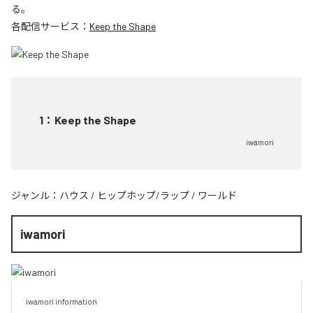
る。
各配信サービス：
Keep the Shape
1
：
Keep the Shape
iwamori
ジャンル：
ハウス
/
ヒップホップ/ラップ
/
ワールド
iwamori
iwamori information 