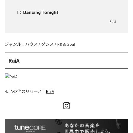
1
：
Dancing Tonight
RaiA
ジャンル：
ハウス
/
ダンス
/
R&B/Soul
RaiA
RaiA
の他のリリース：
RaiA