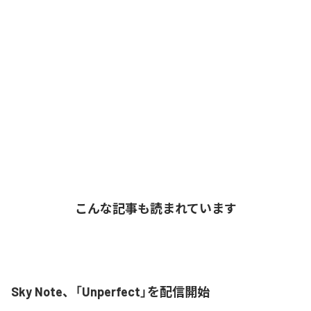
こんな記事も読まれています
Sky Note、「Unperfect」を配信開始