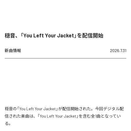
穏音、「You Left Your Jacket」を配信開始
新曲情報
2026.7.31
穏音の「You Left Your Jacket」が配信開始された。今回デジタル配
信された楽曲は、「You Left Your Jacket」を含む全1曲となってい
る。