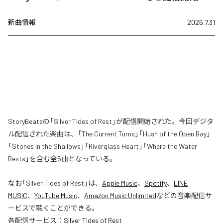
新曲情報
2026.7.31
StoryBeatsの「Silver Tides of Rest」が配信開始された。今回デジタ
ル配信された楽曲は、「The Current Turns」「Hush of the Open Bay」
「Stones in the Shallows」「Riverglass Heart」「Where the Water
Rests」を含む全5曲となっている。
なお「
Silver Tides of Rest
」は、
Apple Music
、
Spotify
、
LINE
MUSIC
、
YouTube Music
、
Amazon Music Unlimited
などの音楽配信サ
ービスで聴くことができる。
各配信サービス：
Silver Tides of Rest