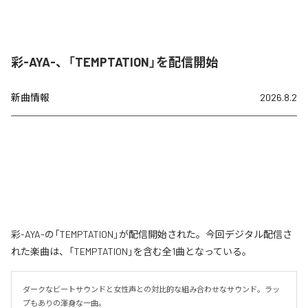
彩-AYA-、「TEMPTATION」を配信開始
新曲情報
2026.8.2
彩-AYA-の「TEMPTATION」が配信開始された。今回デジタル配信さ
れた楽曲は、「TEMPTATION」を含む全1曲となっている。
ダークなビートサウンドと女性声との対比的な組み合わせなサウンド。ラッ
プもありの渾身な一曲。