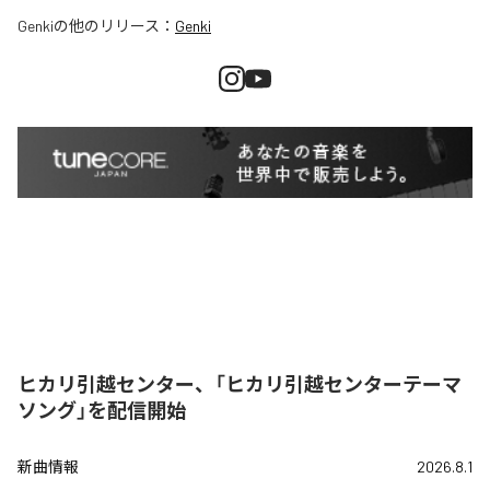
Genki
の他のリリース：
Genki
ヒカリ引越センター、「ヒカリ引越センターテーマ
ソング」を配信開始
新曲情報
2026.8.1