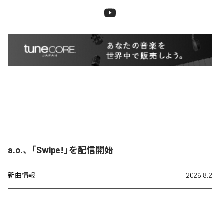
a.o.、「Swipe!」を配信開始
新曲情報
2026.8.2