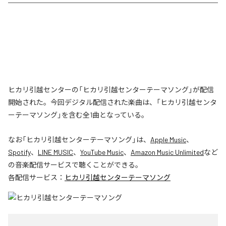
ヒカリ引越センターの「ヒカリ引越センターテーマソング」が配信
開始された。今回デジタル配信された楽曲は、「ヒカリ引越センタ
ーテーマソング」を含む全1曲となっている。
なお「
ヒカリ引越センターテーマソング
」は、
Apple Music
、
Spotify
、
LINE MUSIC
、
YouTube Music
、
Amazon Music Unlimited
など
の音楽配信サービスで聴くことができる。
各配信サービス：
ヒカリ引越センターテーマソング