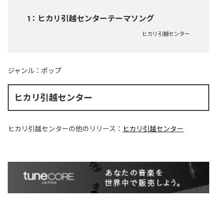
1
：
ヒカリ引越センターテーマソング
ヒカリ引越センター
ジャンル：
ポップ
ヒカリ引越センター
ヒカリ引越センター
の他のリリース：
ヒカリ引越センター