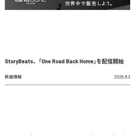
StoryBeats、「One Road Back Home」を配信開始
新曲情報
2026.8.3