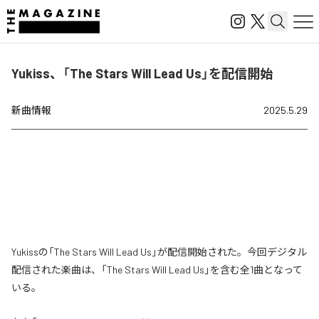
Yukiss、「The Stars Will Lead Us」を配信開始
新曲情報
2025.5.29
Yukissの「The Stars Will Lead Us」が配信開始された。今回デジタル
配信された楽曲は、「The Stars Will Lead Us」を含む全1曲となって
いる。