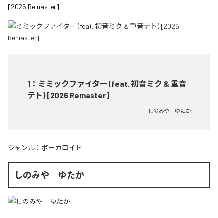
[2026 Remaster]
1
：
ミミックファイター (feat. 初音ミク & 重音
テト) [2026 Remaster]
しのみや ゆたか
ジャンル：
ボーカロイド
しのみや ゆたか