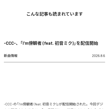
こんな記事も読まれています
-CCC-、「I'm傍観者 (feat. 初音ミク)」を配信開始
新曲情報
2026.8.6
-CCC-の「I'm傍観者 (feat. 初音ミク)」が配信開始された。今回デジ