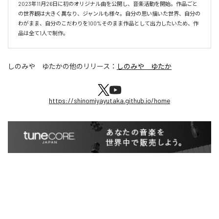
2023年11月26日に初のオリジナル曲を公開し、音楽活動を開始。作品ごと
の世界観は大きく異なり、ジャンルも様々。自分の思い描いた世界、自分の
わがまま、自分のこだわりを100%そのまま作品として出力したいため、作
品は全て1人で制作。
しのみや ゆたか
の他のリリース：
しのみや ゆたか
https://shinomiyayutaka.github.io/home