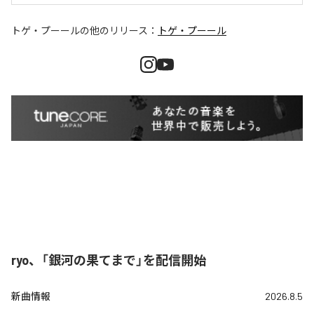
トゲ・プーール
の他のリリース：
トゲ・プーール
ryo、「銀河の果てまで」を配信開始
新曲情報
2026.8.5