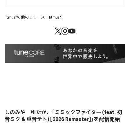
litmus*
の他のリリース：
litmus*
しのみや ゆたか、「ミミックファイター (feat. 初
音ミク & 重音テト) [2026 Remaster]」を配信開始