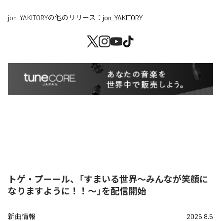
jon-YAKITORY
の他のリリース：
jon-YAKITORY
トゲ・プーール、「すまいる世界〜みんなが笑顔に
なりますように！！〜」を配信開始
新曲情報
2026.8.5