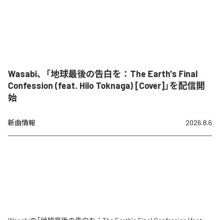
Wasabi、「地球最後の告白を：The Earth's Final
Confession (feat. Hilo Toknaga) [Cover]」を配信開
始
新曲情報
2026.8.6