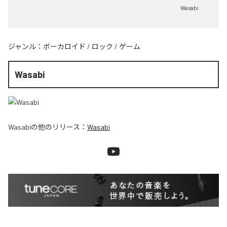
Wasabi
ジャンル：
ボーカロイド
/
ロック
/
ゲーム
Wasabi
Wasabi
の他のリリース：
Wasabi