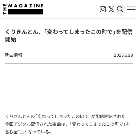
くりきんとん、「変わってしまったこの町で」を配信
開始
新曲情報
2025.5.29
くりきんとんの「変わってしまったこの町で」が配信開始された。
今回デジタル配信された楽曲は、「変わってしまったこの町で」を
含む全1曲となっている。