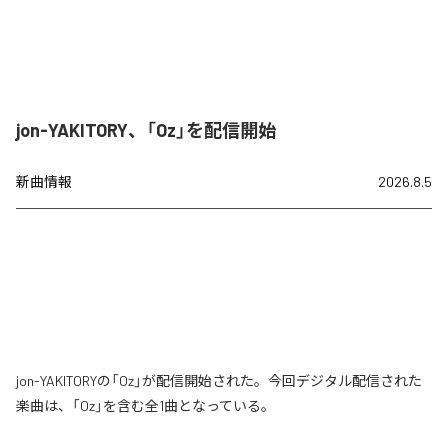
jon-YAKITORY、「Oz」を配信開始
新曲情報
2026.8.5
jon-YAKITORYの「Oz」が配信開始された。今回デジタル配信された
楽曲は、「Oz」を含む全1曲となっている。