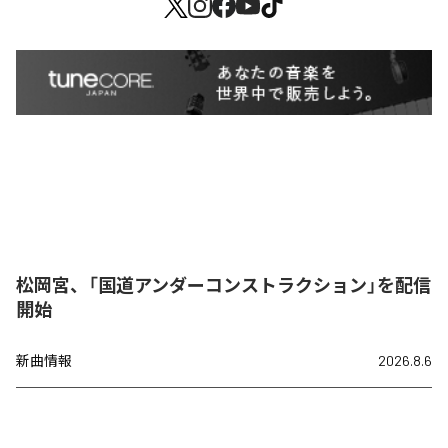
松岡宮、「国道アンダーコンストラクション」を配信
開始
新曲情報
2026.8.6