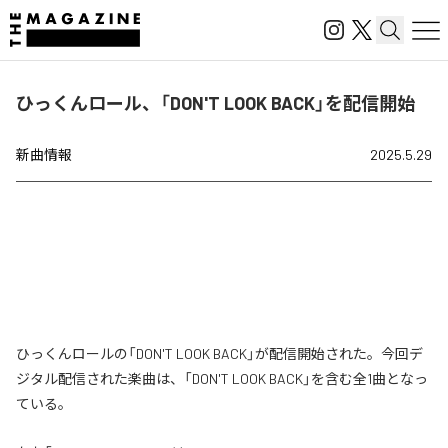
ひっくんロール、「DON'T LOOK BACK」を配信開始
新曲情報
2025.5.29
ひっくんロールの「DON'T LOOK BACK」が配信開始された。今回デ
ジタル配信された楽曲は、「DON'T LOOK BACK」を含む全1曲となっ
ている。