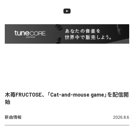
木苺FRUCTOSE、「Cat-and-mouse game」を配信開
始
新曲情報
2026.8.6