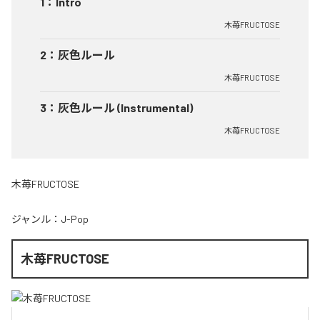
1
：
Intro
木苺FRUCTOSE
2
：
灰色ルール
木苺FRUCTOSE
3
：
灰色ルール (Instrumental)
木苺FRUCTOSE
木苺FRUCTOSE
ジャンル：
J-Pop
木苺FRUCTOSE