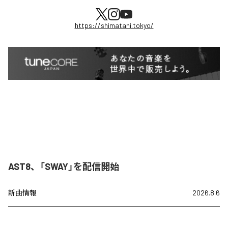
https://shimatani.tokyo/
AST8、「SWAY」を配信開始
新曲情報
2026.8.6