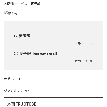
各配信サービス：
夢予報
1
：
夢予報
木苺FRUCTOSE
2
：
夢予報 (Instrumental)
木苺FRUCTOSE
木苺FRUCTOSE
ジャンル：
J-Pop
木苺FRUCTOSE