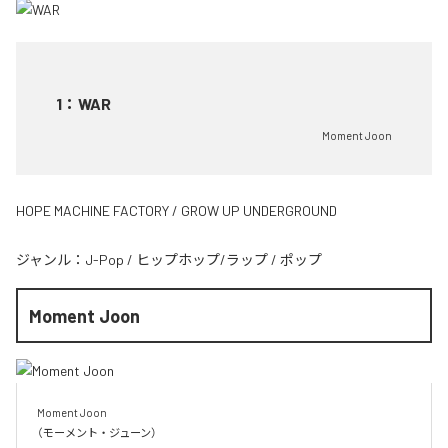
1
：
WAR
Moment Joon
HOPE MACHINE FACTORY / GROW UP UNDERGROUND
ジャンル：
J-Pop
/
ヒップホップ/ラップ
/
ポップ
Moment Joon
Moment Joon

（モーメント・ジューン）
