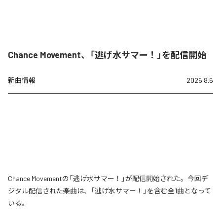
Chance Movement、「逃げ水サマー！」を配信開始
新曲情報
2026.8.6
Chance Movementの「逃げ水サマー！」が配信開始された。今回デ
ジタル配信された楽曲は、「逃げ水サマー！」を含む全1曲となって
いる。