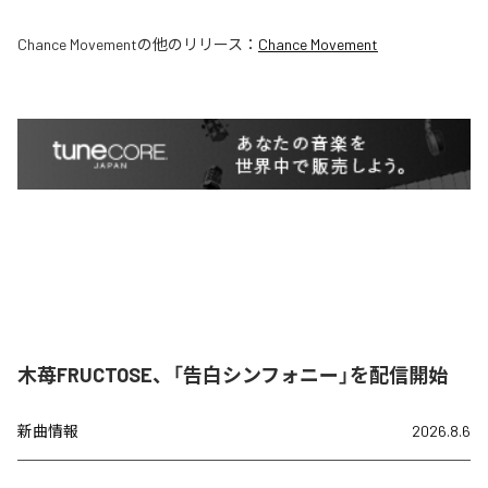
Chance Movement
の他のリリース：
Chance Movement
木苺FRUCTOSE、「告白シンフォニー」を配信開始
新曲情報
2026.8.6