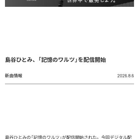
島谷ひとみ、「記憶のワルツ」を配信開始
新曲情報
2026.8.6
島谷ひとみの「記憶のワルツ」が配信開始された。今回デジタル配