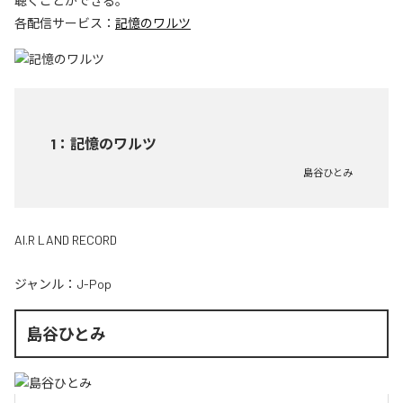
聴くことができる。
各配信サービス：
記憶のワルツ
1
：
記憶のワルツ
島谷ひとみ
AI.R LAND RECORD
ジャンル：
J-Pop
島谷ひとみ