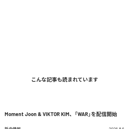
こんな記事も読まれています
Moment Joon & VIKTOR KIM、「WAR」を配信開始
新曲情報
2026.8.6