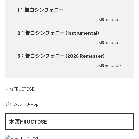
1
：
告白シンフォニー
木苺FRUCTOSE
2
：
告白シンフォニー (Instrumental)
木苺FRUCTOSE
3
：
告白シンフォニー (2026 Remaster)
木苺FRUCTOSE
木苺FRUCTOSE
ジャンル：
J-Pop
木苺FRUCTOSE