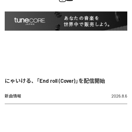
にゃいける、「End roll (Cover)」を配信開始
新曲情報
2026.8.6