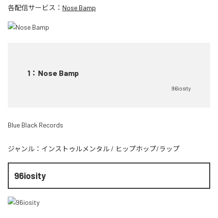
各配信サービス：
Nose Bamp
1
：
Nose Bamp
96iosity
Blue Black Records
ジャンル：
インストゥルメンタル
/
ヒップホップ/ラップ
96iosity