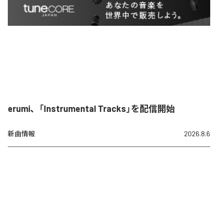
erumi、「Instrumental Tracks」を配信開始
新曲情報
2026.8.6