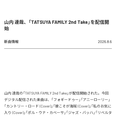
山内 達哉、「TATSUYA FAMILY 2nd Take」を配信開
始
新曲情報
2026.8.6
山内 達哉の「TATSUYA FAMILY 2nd Take」が配信開始された。今回
デジタル配信された楽曲は、「フォギードゥー」「アニーローリー」
「カントリー・ロード (Cover)」「彼こそが海賊 (Cover)」「私のお気に
入り (Cover)」「ポル・ウナ・カベーサ」「ジャズ・バッハ」「リベルタ