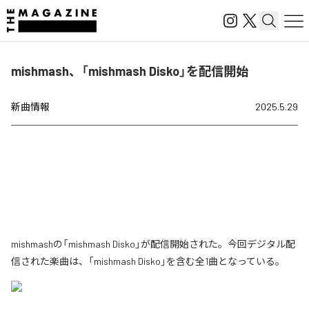
mishmash、「mishmash Disko」を配信開始
新曲情報
2025.5.29
mishmashの「mishmash Disko」が配信開始された。今回デジタル配
信された楽曲は、「mishmash Disko」を含む全1曲となっている。