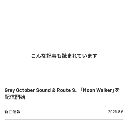
こんな記事も読まれています
Grey October Sound & Route 9、「Moon Walker」を
配信開始
新曲情報
2026.8.6