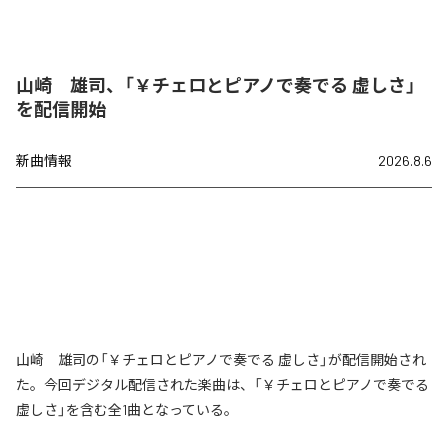
山崎 雄司、「￥チェロとピアノで奏でる 虚しさ」
を配信開始
新曲情報
2026.8.6
山崎 雄司の「￥チェロとピアノで奏でる 虚しさ」が配信開始され
た。今回デジタル配信された楽曲は、「￥チェロとピアノで奏でる
虚しさ」を含む全1曲となっている。