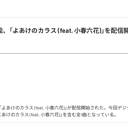
、「よあけのカラス (feat. 小春六花)」を配信
よあけのカラス (feat. 小春六花)」が配信開始された。今回デ
あけのカラス (feat. 小春六花)」を含む全1曲となっている。