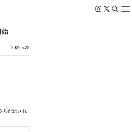
開始
2025.5.29
ジタル配信され