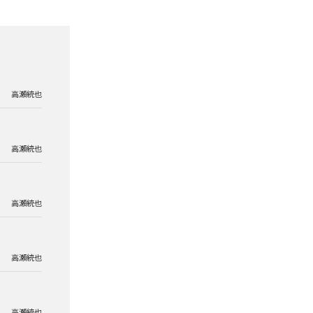
高瀬統也
高瀬統也
高瀬統也
高瀬統也
高瀬統也