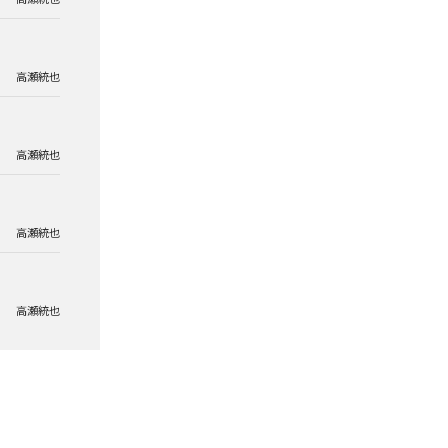
高瀬統也
高瀬統也
高瀬統也
高瀬統也