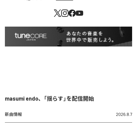
masumi endo、「揺らす」を配信開始
新曲情報
2026.8.7