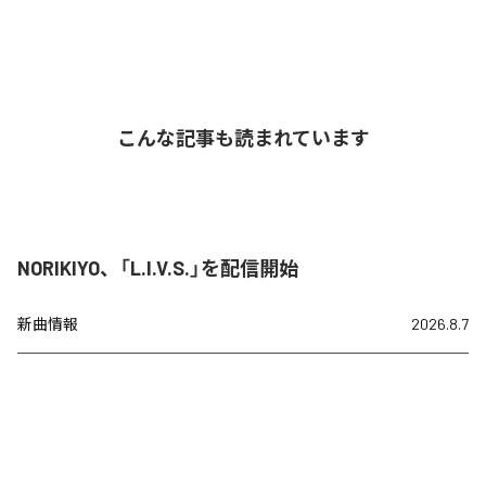
こんな記事も読まれています
NORIKIYO、「L.I.V.S.」を配信開始
新曲情報
2026.8.7