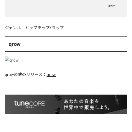
qrow
ジャンル：
ヒップホップ/ラップ
qrow
qrow
の他のリリース：
qrow