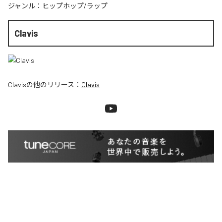
ジャンル：
ヒップホップ/ラップ
Clavis
Clavis
の他のリリース：
Clavis