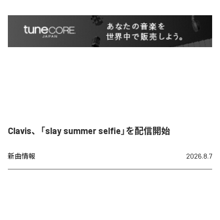
Clavis、「slay summer selfie」を配信開始
新曲情報
2026.8.7