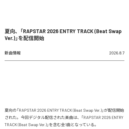
夏向、「RAPSTAR 2026 ENTRY TRACK (Beat Swap
Ver.)」を配信開始
新曲情報
2026.8.7
夏向の「RAPSTAR 2026 ENTRY TRACK (Beat Swap Ver.)」が配信開始
された。今回デジタル配信された楽曲は、「RAPSTAR 2026 ENTRY
TRACK (Beat Swap Ver.)」を含む全1曲となっている。