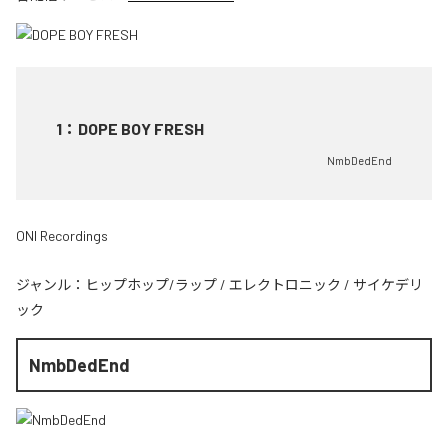
1
：
DOPE BOY FRESH
NmbDedEnd
ONI Recordings
ジャンル：
ヒップホップ/ラップ
/
エレクトロニック
/
サイケデリ
ック
NmbDedEnd