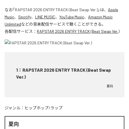
なお「
RAPSTAR 2026 ENTRY TRACK (Beat Swap Ver.)
」は、
Apple
Music
、
Spotify
、
LINE MUSIC
、
YouTube Music
、
Amazon Music
Unlimited
などの音楽配信サービスで聴くことができる。
各配信サービス：
RAPSTAR 2026 ENTRY TRACK (Beat Swap Ver.)
1
：
RAPSTAR 2026 ENTRY TRACK (Beat Swap
Ver.)
夏向
ジャンル：
ヒップホップ/ラップ
夏向