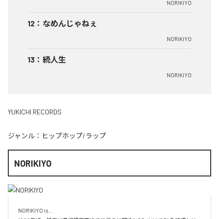
NORIKIYO
12
：
なめんじゃねぇ
NORIKIYO
13
：
続人生
NORIKIYO
YUKICHI RECORDS
ジャンル：
ヒップホップ/ラップ
NORIKIYO
NORIKIYO is...　 
