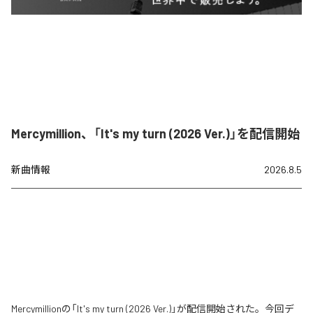
Mercymillion、「It's my turn (2026 Ver.)」を配信開始
新曲情報
2026.8.5
Mercymillionの「It's my turn (2026 Ver.)」が配信開始された。今回デ