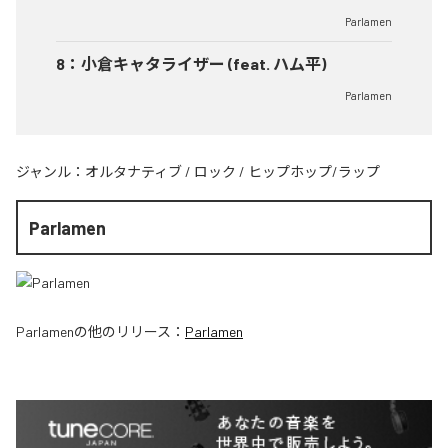
Parlamen
8
：
小倉キャタライザー (feat. ハム平)
Parlamen
ジャンル：
オルタナティブ
/
ロック
/
ヒップホップ/ラップ
Parlamen
Parlamen
の他のリリース：
Parlamen