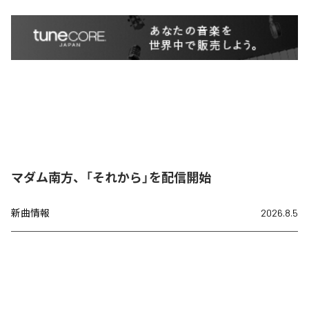
マダム南方、「それから」を配信開始
新曲情報
2026.8.5