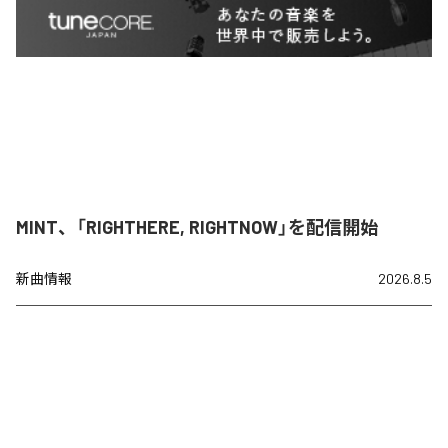
MINT、「RIGHTHERE, RIGHTNOW」を配信開始
新曲情報
2026.8.5