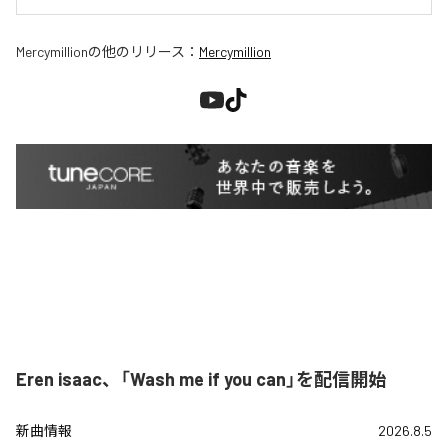
Mercymillion
の他のリリース：
Mercymillion
Eren isaac、「Wash me if you can」を配信開始
新曲情報
2026.8.5