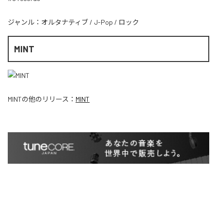
ジャンル：
オルタナティブ
/
J-Pop
/
ロック
MINT
MINT
の他のリリース：
MINT