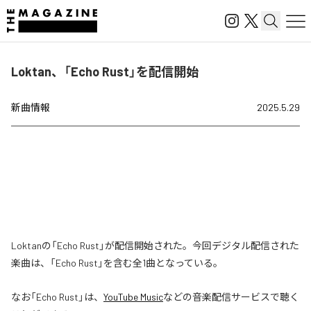
Loktan、「Echo Rust」を配信開始
新曲情報
2025.5.29
Loktanの「Echo Rust」が配信開始された。今回デジタル配信された
楽曲は、「Echo Rust」を含む全1曲となっている。
なお「
Echo Rust
」は、
YouTube Music
などの音楽配信サービスで聴く