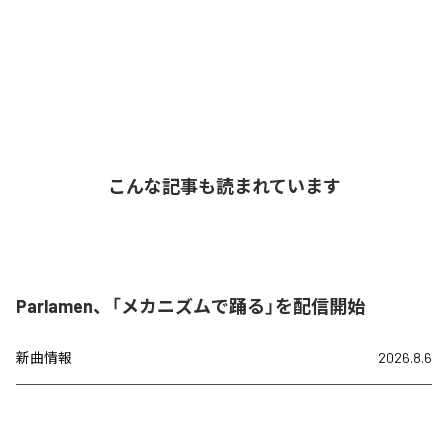
こんな記事も読まれています
Parlamen、「メカニズムで踊る」を配信開始
新曲情報
2026.8.6