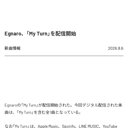
Egnaro、「My Turn」を配信開始
新曲情報
2026.8.6
Egnaroの「My Turn」が配信開始された。今回デジタル配信された楽
曲は、「My Turn」を含む全1曲となっている。
なお「
My Turn
」は、
Apple Music
、
Spotify
、
LINE MUSIC
、
YouTube