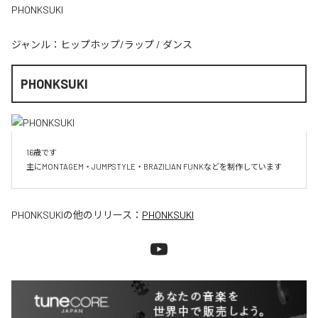
PHONKSUKI
ジャンル：
ヒップホップ/ラップ
/
ダンス
PHONKSUKI
16歳です

主にMONTAGEM・JUMPSTYLE・BRAZILIAN FUNKなどを制作しています
PHONKSUKI
の他のリリース：
PHONKSUKI