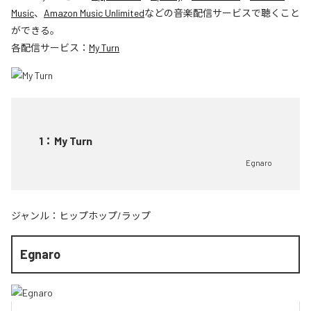
Music
、
Amazon Music Unlimited
などの音楽配信サービスで聴くこと
ができる。
各配信サービス：
My Turn
1
：
My Turn
Egnaro
ジャンル：
ヒップホップ/ラップ
Egnaro