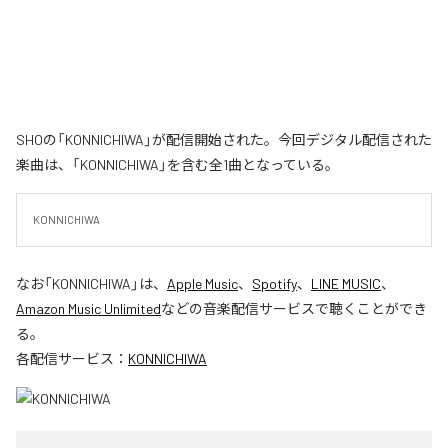
SHOの「KONNICHIWA」が配信開始された。今回デジタル配信された
楽曲は、「KONNICHIWA」を含む全1曲となっている。
KONNICHIWA
なお「
KONNICHIWA
」は、
Apple Music
、
Spotify
、
LINE MUSIC
、
Amazon Music Unlimited
などの音楽配信サービスで聴くことができ
る。
各配信サービス：
KONNICHIWA