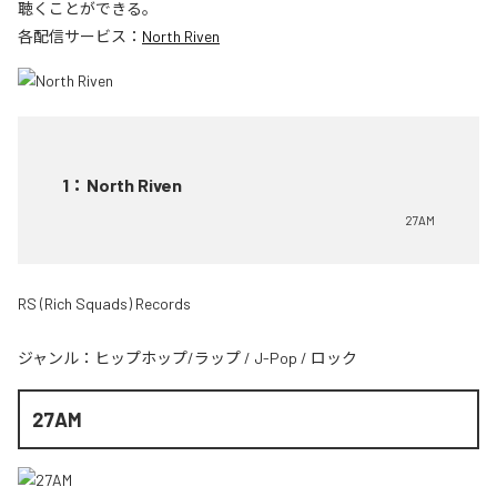
聴くことができる。
各配信サービス：
North Riven
1
：
North Riven
27AM
RS (Rich Squads) Records
ジャンル：
ヒップホップ/ラップ
/
J-Pop
/
ロック
27AM