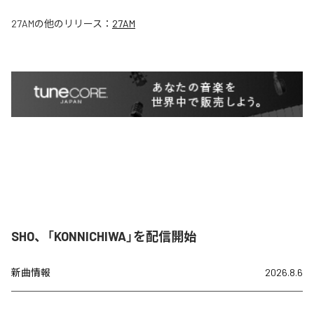
27AM
の他のリリース：
27AM
SHO、「KONNICHIWA」を配信開始
新曲情報
2026.8.6