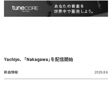
Yachiyo、「Nakagawa」を配信開始
新曲情報
2026.8.6