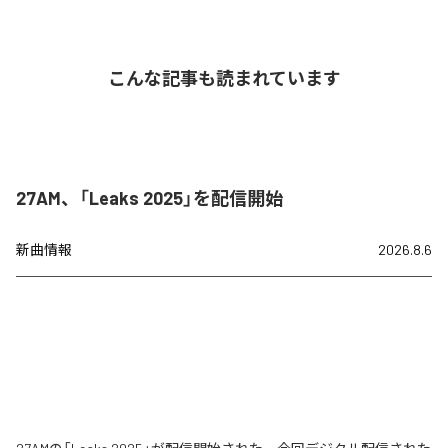
こんな記事も読まれています
27AM、「Leaks 2025」を配信開始
新曲情報
2026.8.6