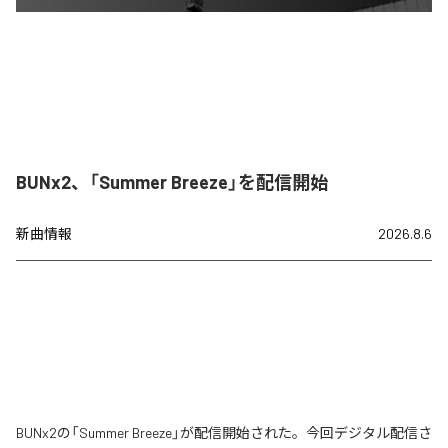
BUNx2、「Summer Breeze」を配信開始
新曲情報
2026.8.6
BUNx2の「Summer Breeze」が配信開始された。今回デジタル配信さ