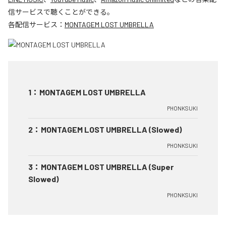
信サービスで聴くことができる。
各配信サービス：
MONTAGEM LOST UMBRELLA
1
：
MONTAGEM LOST UMBRELLA
PHONKSUKI
2
：
MONTAGEM LOST UMBRELLA (Slowed)
PHONKSUKI
3
：
MONTAGEM LOST UMBRELLA (Super
Slowed)
PHONKSUKI