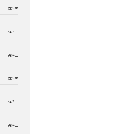
森将三
森将三
森将三
森将三
森将三
森将三