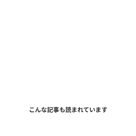
こんな記事も読まれています