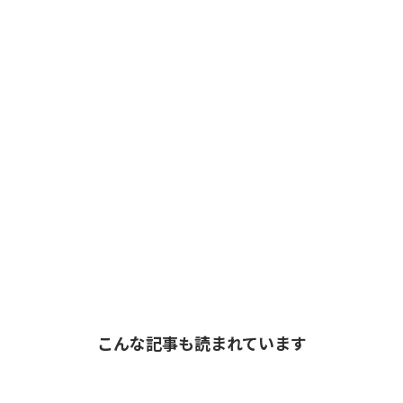
こんな記事も読まれています