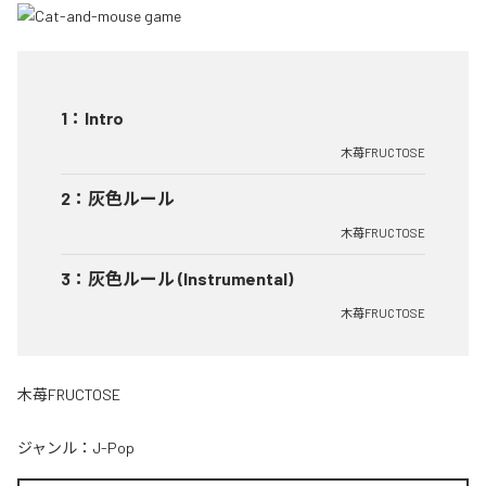
1
：
Intro
木苺FRUCTOSE
2
：
灰色ルール
木苺FRUCTOSE
3
：
灰色ルール (Instrumental)
木苺FRUCTOSE
木苺FRUCTOSE
ジャンル：
J-Pop