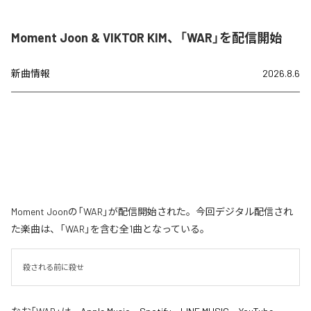
Moment Joon & VIKTOR KIM、「WAR」を配信開始
新曲情報
2026.8.6
Moment Joonの「WAR」が配信開始された。今回デジタル配信され
た楽曲は、「WAR」を含む全1曲となっている。
殺される前に殺せ