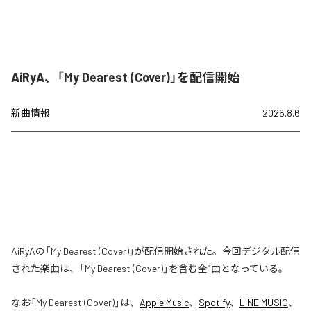
AiRyA、「My Dearest (Cover)」を配信開始
新曲情報
2026.8.6
AiRyAの「My Dearest (Cover)」が配信開始された。今回デジタル配信
された楽曲は、「My Dearest (Cover)」を含む全1曲となっている。
なお「
My Dearest (Cover)
」は、
Apple Music
、
Spotify
、
LINE MUSIC
、