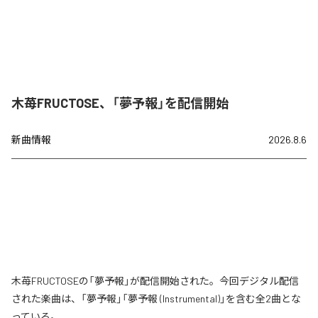
木苺FRUCTOSE、「夢予報」を配信開始
新曲情報
2026.8.6
木苺FRUCTOSEの「夢予報」が配信開始された。今回デジタル配信
された楽曲は、「夢予報」「夢予報 (Instrumental)」を含む全2曲とな
っている。