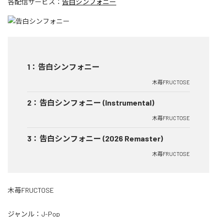
各配信サービス：
告白シンフォニー
1
：
告白シンフォニー
木苺FRUCTOSE
2
：
告白シンフォニー (Instrumental)
木苺FRUCTOSE
3
：
告白シンフォニー (2026 Remaster)
木苺FRUCTOSE
木苺FRUCTOSE
ジャンル：
J-Pop