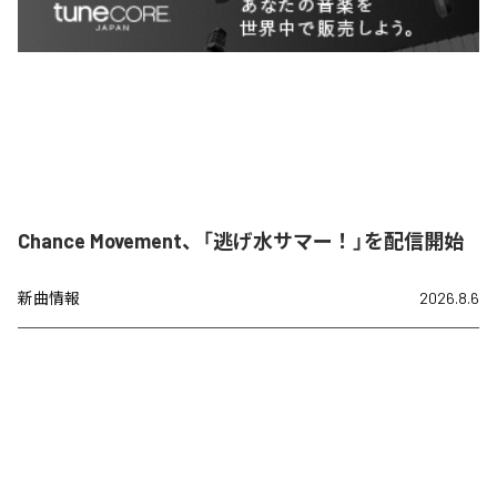
Chance Movement、「逃げ水サマー！」を配信開始
新曲情報
2026.8.6