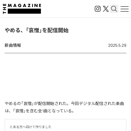
やめる、「哀憎」を配信開始
新曲情報
2025.5.29
やめるの「哀憎」が配信開始された。今回デジタル配信された楽曲
は、「哀憎」を含む全1曲となっている。
とある方へ向けて作りました