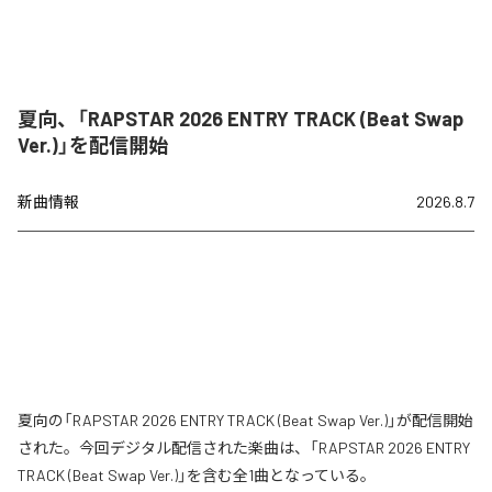
夏向、「RAPSTAR 2026 ENTRY TRACK (Beat Swap
Ver.)」を配信開始
新曲情報
2026.8.7
夏向の「RAPSTAR 2026 ENTRY TRACK (Beat Swap Ver.)」が配信開始
された。今回デジタル配信された楽曲は、「RAPSTAR 2026 ENTRY
TRACK (Beat Swap Ver.)」を含む全1曲となっている。