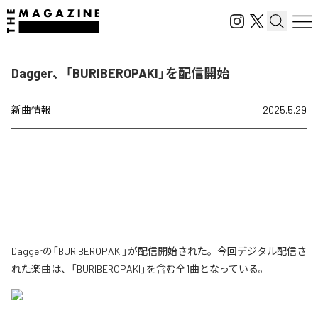
Dagger、「BURIBEROPAKI」を配信開始
新曲情報
2025.5.29
Daggerの「BURIBEROPAKI」が配信開始された。今回デジタル配信さ
れた楽曲は、「BURIBEROPAKI」を含む全1曲となっている。