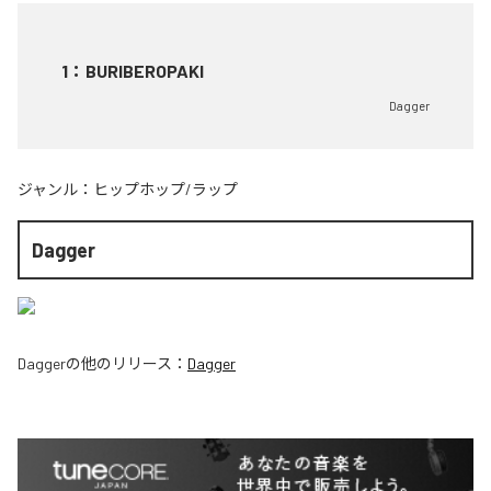
1
：
BURIBEROPAKI
Dagger
ジャンル：
ヒップホップ/ラップ
Dagger
Dagger
の他のリリース：
Dagger