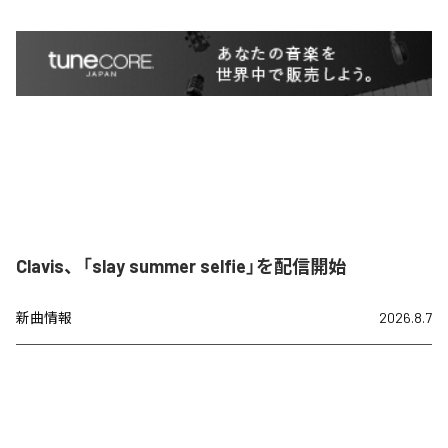
Clavis、「slay summer selfie」を配信開始
新曲情報
2026.8.7