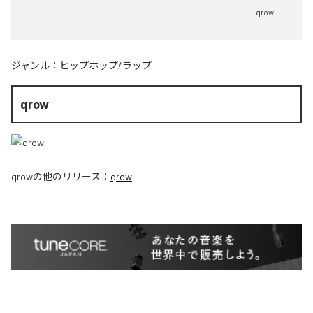
qrow
ジャンル：
ヒップホップ/ラップ
qrow
qrow
の他のリリース：
qrow