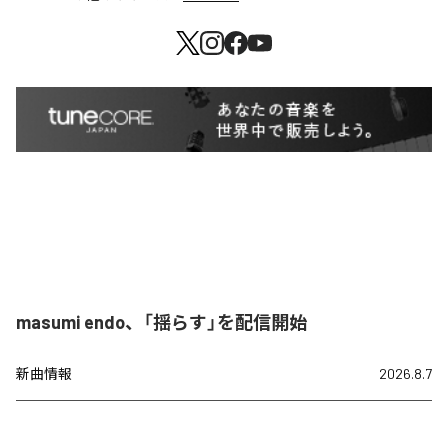
masumi endo、「揺らす」を配信開始
新曲情報
2026.8.7