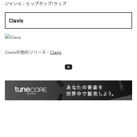
ジャンル：
ヒップホップ/ラップ
Clavis
Clavis
の他のリリース：
Clavis