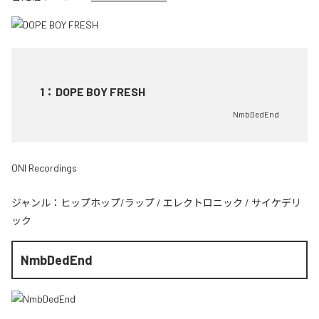
1
：
DOPE BOY FRESH
NmbDedEnd
ONI Recordings
ジャンル：
ヒップホップ/ラップ
/
エレクトロニック
/
サイケデリ
ック
NmbDedEnd