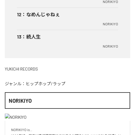
NORIKIYO
12
：
なめんじゃねぇ
NORIKIYO
13
：
続人生
NORIKIYO
YUKICHI RECORDS
ジャンル：
ヒップホップ/ラップ
NORIKIYO
NORIKIYO is...　 
