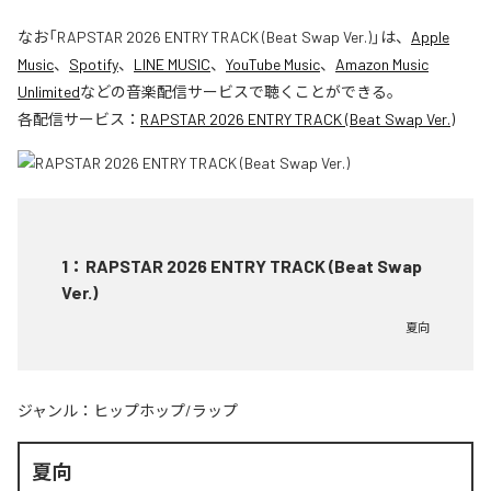
なお「
RAPSTAR 2026 ENTRY TRACK (Beat Swap Ver.)
」は、
Apple
Music
、
Spotify
、
LINE MUSIC
、
YouTube Music
、
Amazon Music
Unlimited
などの音楽配信サービスで聴くことができる。
各配信サービス：
RAPSTAR 2026 ENTRY TRACK (Beat Swap Ver.)
1
：
RAPSTAR 2026 ENTRY TRACK (Beat Swap
Ver.)
夏向
ジャンル：
ヒップホップ/ラップ
夏向