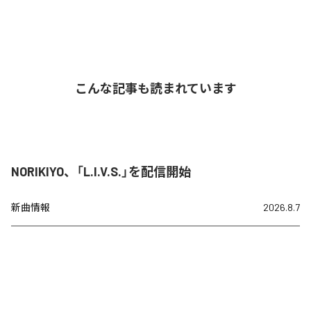
こんな記事も読まれています
NORIKIYO、「L.I.V.S.」を配信開始
新曲情報
2026.8.7