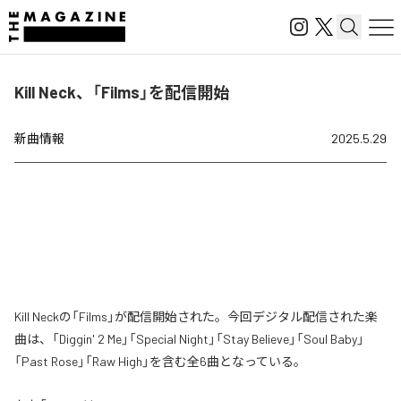
Kill Neck、「Films」を配信開始
新曲情報
2025.5.29
Kill Neckの「Films」が配信開始された。今回デジタル配信された楽
曲は、「Diggin' 2 Me」「Special Night」「Stay Believe」「Soul Baby」
「Past Rose」「Raw High」を含む全6曲となっている。