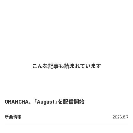
こんな記事も読まれています
ORANCHA、「Augast」を配信開始
新曲情報
2026.8.7