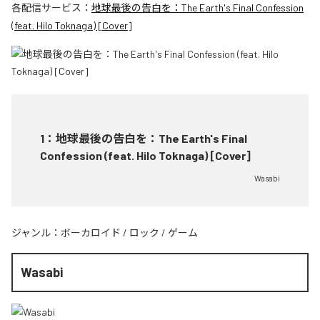
各配信サービス：
地球最後の告白を：The Earth's Final Confession
(feat. Hilo Toknaga) [Cover]
1
：
地球最後の告白を：The Earth's Final
Confession (feat. Hilo Toknaga) [Cover]
Wasabi
ジャンル：
ボーカロイド
/
ロック
/
ゲーム
Wasabi