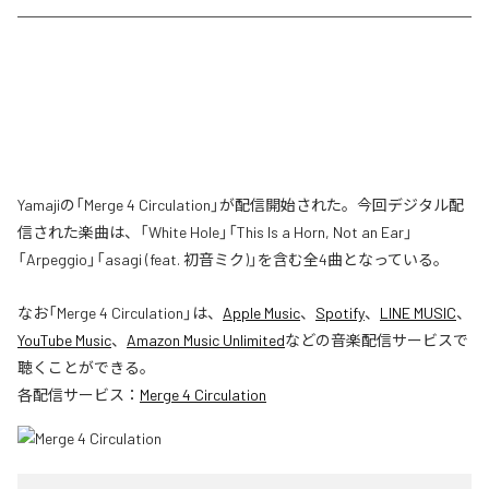
Yamajiの「Merge 4 Circulation」が配信開始された。今回デジタル配
信された楽曲は、「White Hole」「This Is a Horn, Not an Ear」
「Arpeggio」「asagi (feat. 初音ミク)」を含む全4曲となっている。
なお「
Merge 4 Circulation
」は、
Apple Music
、
Spotify
、
LINE MUSIC
、
YouTube Music
、
Amazon Music Unlimited
などの音楽配信サービスで
聴くことができる。
各配信サービス：
Merge 4 Circulation