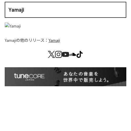
Yamaji
Yamaji
の他のリリース：
Yamaji