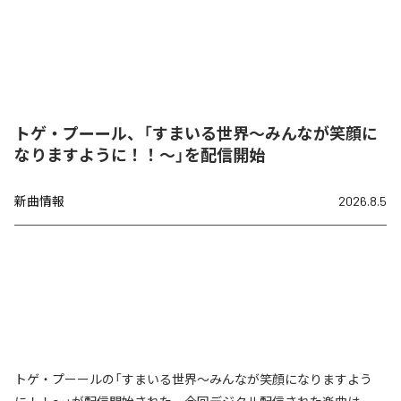
トゲ・プーール、「すまいる世界〜みんなが笑顔に
なりますように！！〜」を配信開始
新曲情報
2026.8.5
トゲ・プーールの「すまいる世界〜みんなが笑顔になりますよう