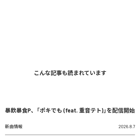
こんな記事も読まれています
暴飲暴食P、「ポキでも (feat. 重音テト)」を配信開始
新曲情報
2026.8.7