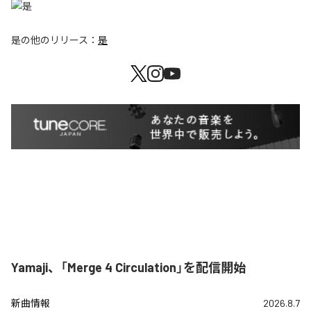
是
の他のリリース：
是
Yamaji、「Merge 4 Circulation」を配信開始
新曲情報
2026.8.7