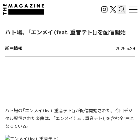
ハト場、「エンメイ (feat. 重音テト)」を配信開始
新曲情報
2025.5.29
ハト場の「エンメイ (feat. 重音テト)」が配信開始された。今回デジ
タル配信された楽曲は、「エンメイ (feat. 重音テト)」を含む全1曲と
なっている。