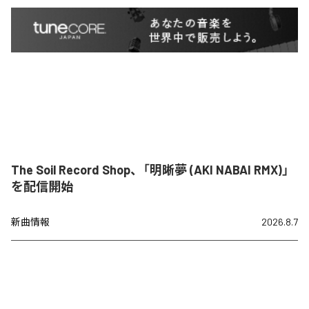
The Soil Record Shop、「明晰夢 (AKI NABAI RMX)」
を配信開始
新曲情報
2026.8.7