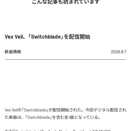
こんな記事も読まれています
Vex Veil、「Switchblade」を配信開始
新曲情報
2026.8.7
Vex Veilの「Switchblade」が配信開始された。今回デジタル配信され
た楽曲は、「Switchblade」を含む全1曲となっている。