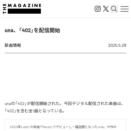
una、「402」を配信開始
新曲情報
2025.5.28
unaの「402」が配信開始された。今回デジタル配信された楽曲は、
「402」を含む全1曲となっている。
2020年Lizaとの楽曲「Planet」でデビューし一躍話題となったuna。今作の