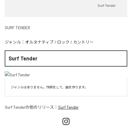
Surf Tender
SURF TENDER
ジャンル：
オルタナティブ
/
ロック
/
カントリー
Surf Tender
ジャンルはありません。作詞をして、曲を作ります。
Surf Tender
の他のリリース：
Surf Tender