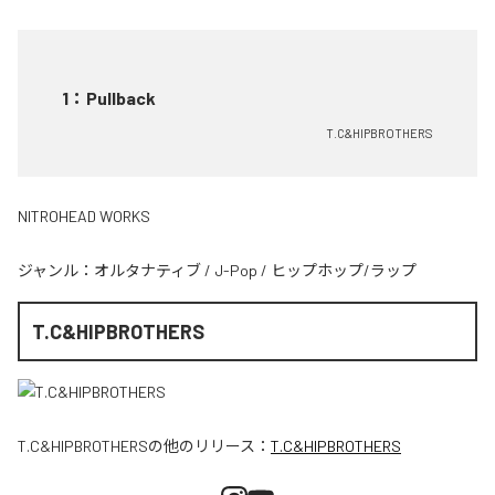
1
：
Pullback
T.C&HIPBROTHERS
NITROHEAD WORKS
ジャンル：
オルタナティブ
/
J-Pop
/
ヒップホップ/ラップ
T.C&HIPBROTHERS
T.C&HIPBROTHERS
の他のリリース：
T.C&HIPBROTHERS