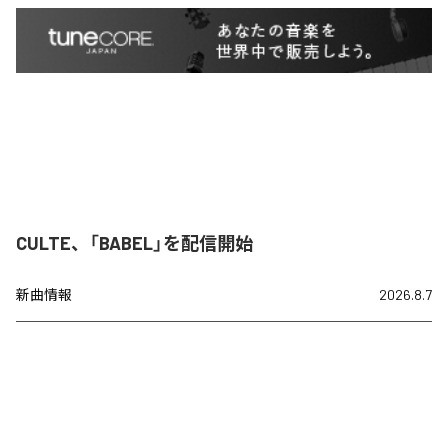
CULTE、「BABEL」を配信開始
新曲情報
2026.8.7