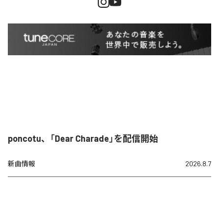
poncotu、「Dear Charade」を配信開始
新曲情報
2026.8.7