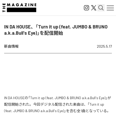
IN DA HOUSE、「Turn it up (feat. JUMBO & BRUNO
a.k.a.Bull's Eye)」を配信開始
新曲情報
2025.5.17
IN DA HOUSEの「Turn it up (feat. JUMBO & BRUNO a.k.a.Bull's Eye)」が
配信開始された。今回デジタル配信された楽曲は、「Turn it up
(feat. JUMBO & BRUNO a.k.a.Bull's Eye)」を含む全1曲となっている。