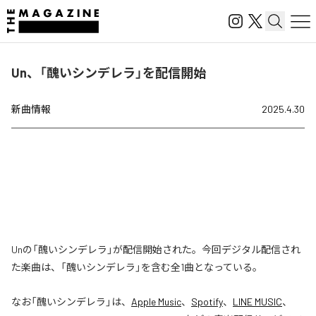
Un、「醜いシンデレラ」を配信開始
新曲情報
2025.4.30
Unの「醜いシンデレラ」が配信開始された。今回デジタル配信され
た楽曲は、「醜いシンデレラ」を含む全1曲となっている。
なお「
醜いシンデレラ
」は、
Apple Music
、
Spotify
、
LINE MUSIC
、