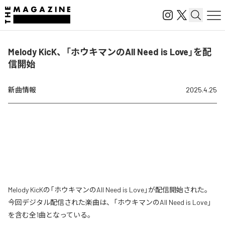
Melody KicK、「ホウキマンのAll Need is Love」を配
信開始
新曲情報
2025.4.25
Melody KicKの「ホウキマンのAll Need is Love」が配信開始された。
今回デジタル配信された楽曲は、「ホウキマンのAll Need is Love」
を含む全1曲となっている。