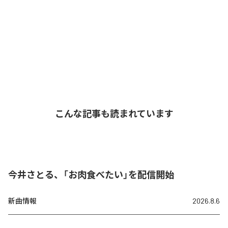
こんな記事も読まれています
今井さとる、「お肉食べたい」を配信開始
新曲情報
2026.8.6