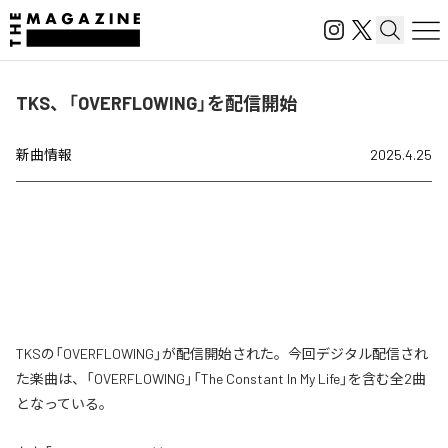
TKS、「OVERFLOWING」を配信開始
新曲情報
2025.4.25
TKSの「OVERFLOWING」が配信開始された。今回デジタル配信され
た楽曲は、「OVERFLOWING」「The Constant In My Life」を含む全2曲
となっている。