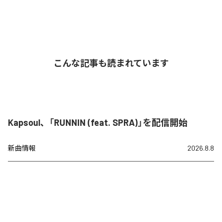
こんな記事も読まれています
Kapsoul、「RUNNIN (feat. SPRA)」を配信開始
新曲情報
2026.8.8