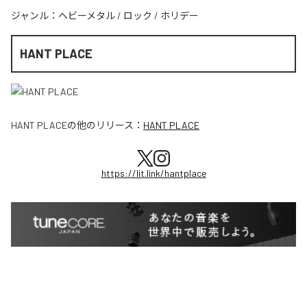
ジャンル：
ヘビーメタル
/
ロック
/
ホリデー
HANT PLACE
HANT PLACE
の他のリリース：
HANT PLACE
https://lit.link/hantplace