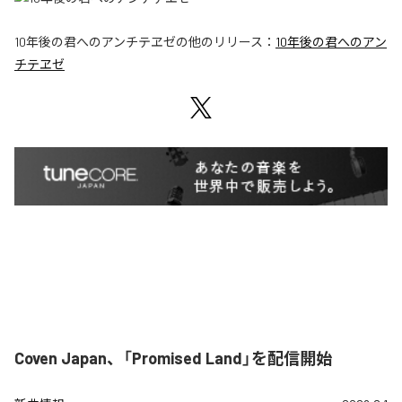
10年後の君へのアンチテヱゼ
の他のリリース：
10年後の君へのアン
チテヱゼ
Coven Japan、「Promised Land」を配信開始