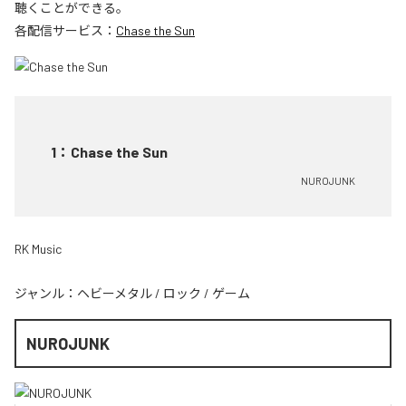
聴くことができる。
各配信サービス：
Chase the Sun
1
：
Chase the Sun
NUROJUNK
RK Music
ジャンル：
ヘビーメタル
/
ロック
/
ゲーム
NUROJUNK