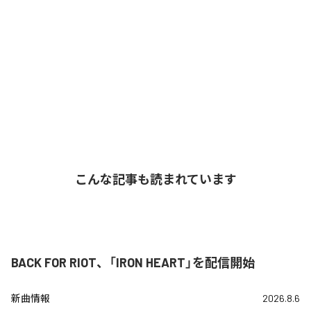
こんな記事も読まれています
BACK FOR RIOT、「IRON HEART」を配信開始
新曲情報
2026.8.6