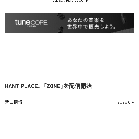
HANT PLACE、「ZONE」を配信開始
新曲情報
2026.8.4