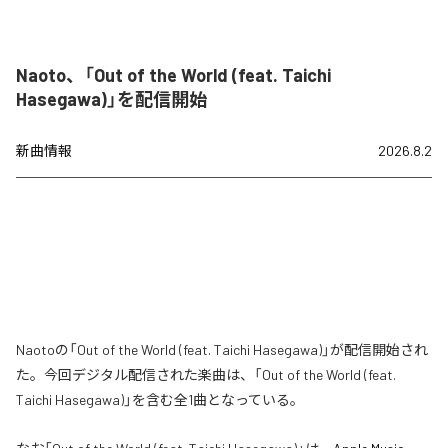
Naoto、「Out of the World (feat. Taichi
Hasegawa)」を配信開始
新曲情報
2026.8.2
Naotoの「Out of the World (feat. Taichi Hasegawa)」が配信開始され
た。今回デジタル配信された楽曲は、「Out of the World (feat.
Taichi Hasegawa)」を含む全1曲となっている。