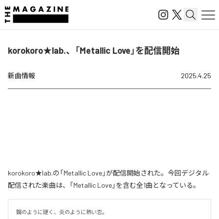
korokoro★lab.、「Metallic Love」を配信開始
新曲情報
2025.4.25
korokoro★lab.の「Metallic Love」が配信開始された。今回デジタル
配信された楽曲は、「Metallic Love」を含む全1曲となっている。
鋼のように硬く、炎のように熱い恋。
