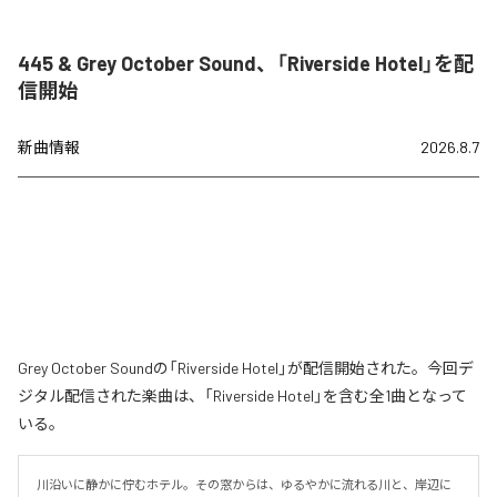
445 & Grey October Sound、「Riverside Hotel」を配
信開始
新曲情報
2026.8.7
Grey October Soundの「Riverside Hotel」が配信開始された。今回デ
ジタル配信された楽曲は、「Riverside Hotel」を含む全1曲となって
いる。
川沿いに静かに佇むホテル。その窓からは、ゆるやかに流れる川と、岸辺に