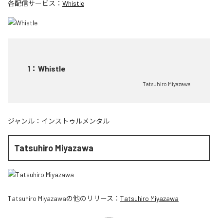
各配信サービス：
Whistle
1
：
Whistle
Tatsuhiro Miyazawa
ジャンル：
インストゥルメンタル
Tatsuhiro Miyazawa
Tatsuhiro Miyazawa
の他のリリース：
Tatsuhiro Miyazawa