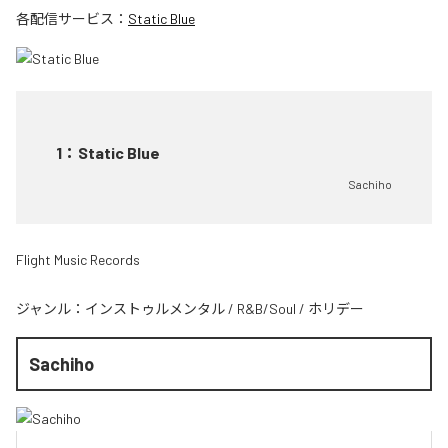
各配信サービス：
Static Blue
1
：
Static Blue
Sachiho
Flight Music Records
ジャンル：
インストゥルメンタル
/
R&B/Soul
/
ホリデー
Sachiho