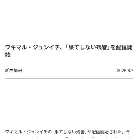
ワキマル・ジュンイチ、「果てしない残響」を配信開
始
新曲情報
2026.8.7
ワキマル・ジュンイチの「果てしない残響」が配信開始された。今