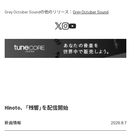
Grey October Sound
の他のリリース：
Grey October Sound
Hinoto、「残響」を配信開始
新曲情報
2026.8.7