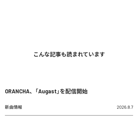
こんな記事も読まれています
ORANCHA、「Augast」を配信開始
新曲情報
2026.8.7