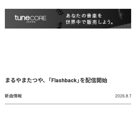
まるやまたつや、「Flashback」を配信開始
新曲情報
2026.8.7