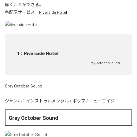
聴くことができる。
各配信サービス：
Riverside Hotel
1
：
Riverside Hotel
Grey October Sound
Grey October Sound
ジャンル：
インストゥルメンタル
/
ポップ
/
ニューエイジ
Grey October Sound