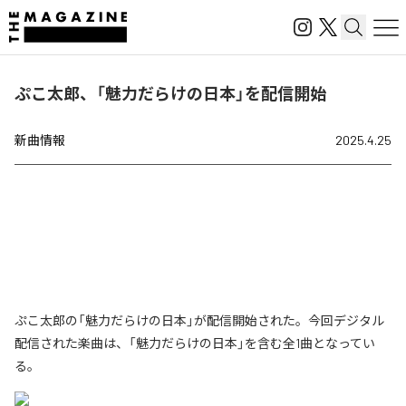
ぷこ太郎、「魅力だらけの日本」を配信開始
新曲情報
2025.4.25
ぷこ太郎の「魅力だらけの日本」が配信開始された。今回デジタル
配信された楽曲は、「魅力だらけの日本」を含む全1曲となってい
る。