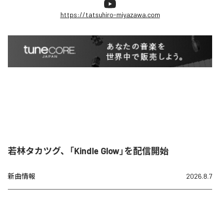
https://tatsuhiro-miyazawa.com
若林タカツグ、「Kindle Glow」を配信開始
新曲情報
2026.8.7