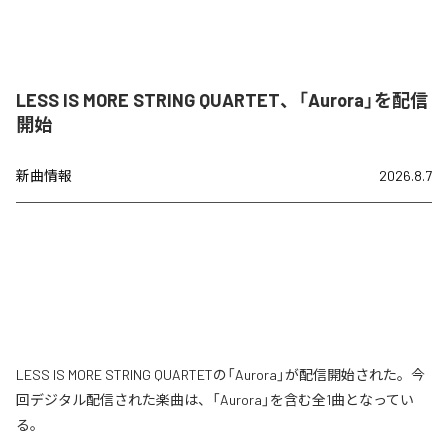
LESS IS MORE STRING QUARTET、「Aurora」を配信
開始
新曲情報
2026.8.7
LESS IS MORE STRING QUARTETの「Aurora」が配信開始された。今
回デジタル配信された楽曲は、「Aurora」を含む全1曲となってい
る。