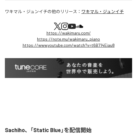
ワキマル・ジュンイチ
の他のリリース：
ワキマル・ジュンイチ
https://wakimaru.com/
https://note.mu/wakimaru_piano
https://www.youtube.com/watch?v=t6B714Eiau8
Sachiho、「Static Blue」を配信開始