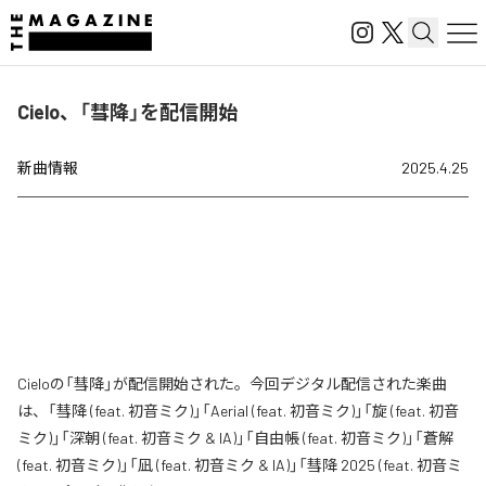
Cielo、「彗降」を配信開始
新曲情報
2025.4.25
Cieloの「彗降」が配信開始された。今回デジタル配信された楽曲
は、「彗降 (feat. 初音ミク)」「Aerial (feat. 初音ミク)」「旋 (feat. 初音
ミク)」「深朝 (feat. 初音ミク & IA)」「自由帳 (feat. 初音ミク)」「蒼解
(feat. 初音ミク)」「凪 (feat. 初音ミク & IA)」「彗降 2025 (feat. 初音ミ