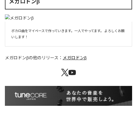
メガロドンβ
ボカロ曲をマイペースで作っていきます。一人でやってます。 よろしくお願
いします！ 
メガロドンβ
の他のリリース：
メガロドンβ