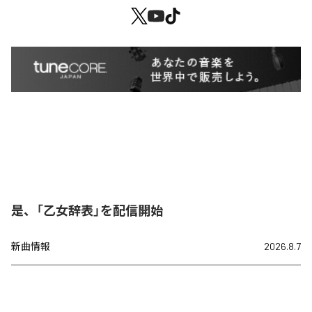
是、「乙女辞表」を配信開始
新曲情報
2026.8.7