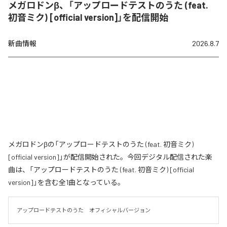
メガロドンβ、「アップロードテストのうた (feat.
初音ミク) [official version]」を配信開始
新曲情報
2026.8.7
メガロドンβの「アップロードテストのうた (feat. 初音ミク)
[official version]」が配信開始された。今回デジタル配信された楽
曲は、「アップロードテストのうた (feat. 初音ミク) [official
version]」を含む全1曲となっている。
アップロードテストのうた　オフィシャルバージョン