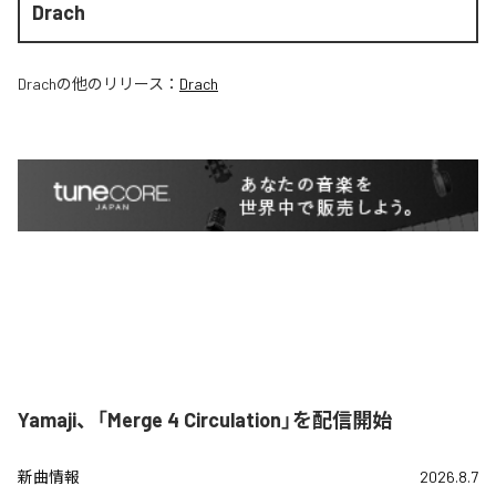
Drach
Drach
の他のリリース：
Drach
Yamaji、「Merge 4 Circulation」を配信開始
新曲情報
2026.8.7