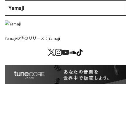
Yamaji
Yamaji
の他のリリース：
Yamaji