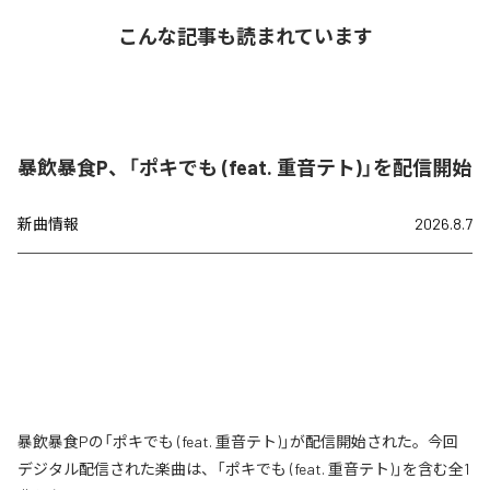
こんな記事も読まれています
暴飲暴食P、「ポキでも (feat. 重音テト)」を配信開始
新曲情報
2026.8.7
暴飲暴食Pの「ポキでも (feat. 重音テト)」が配信開始された。今回
デジタル配信された楽曲は、「ポキでも (feat. 重音テト)」を含む全1