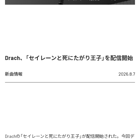
Drach、「セイレーンと死にたがり王子」を配信開始
新曲情報
2026.8.7
Drachの「セイレーンと死にたがり王子」が配信開始された。今回デ