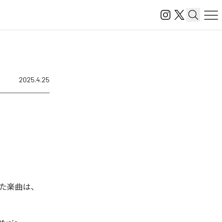
2025.4.25
れた楽曲は、