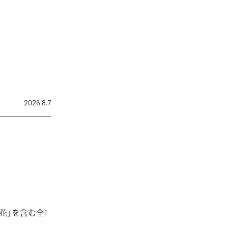
2026.8.7
花」を含む全1