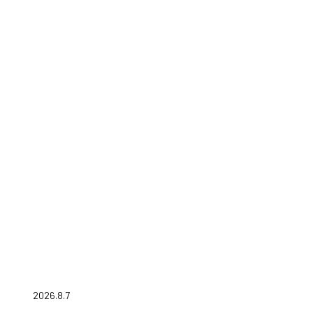
2026.8.7