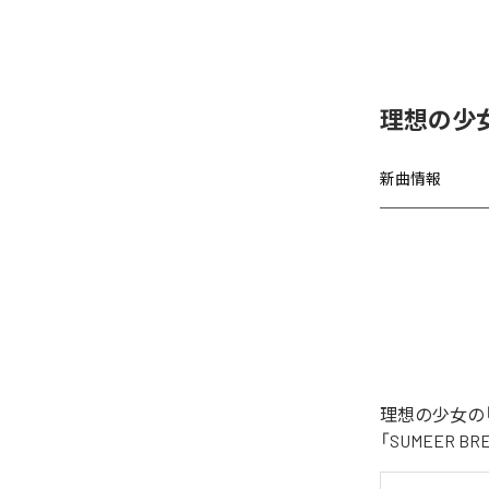
理想の少女、
新曲情報
理想の少女の「
「SUMEER 