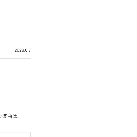
2026.8.7
れた楽曲は、