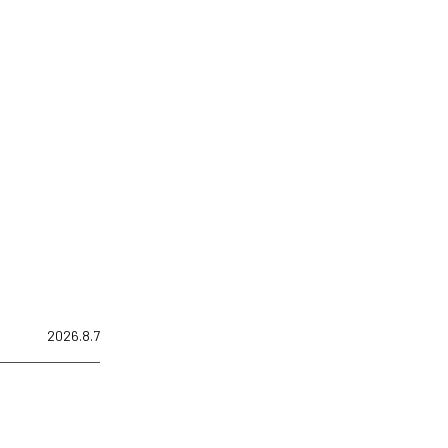
2026.8.7