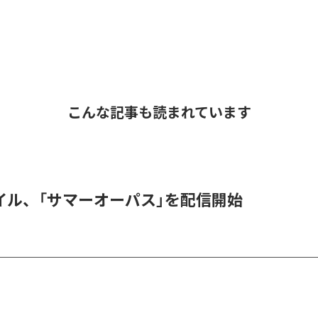
こんな記事も読まれています
イル、「サマーオーパス」を配信開始