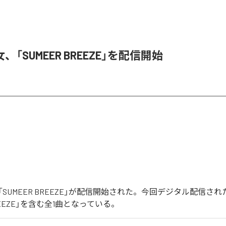
「SUMEER BREEZE」を配信開始
SUMEER BREEZE」が配信開始された。今回デジタル配信さ
BREEZE」を含む全1曲となっている。