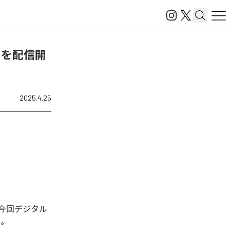
」を配信開
2025.4.25
今回デジタル
る。