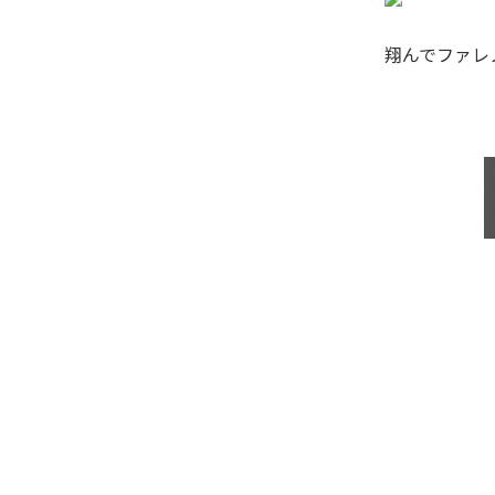
翔んでファレ