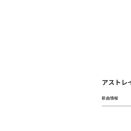
アストレ
新曲情報