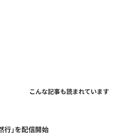
こんな記事も読まれています
抽然行」を配信開始