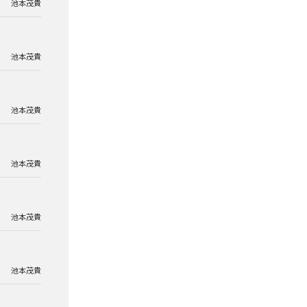
池本茂貴
池本茂貴
池本茂貴
池本茂貴
池本茂貴
池本茂貴