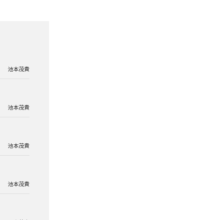
池本茂貴
池本茂貴
池本茂貴
池本茂貴