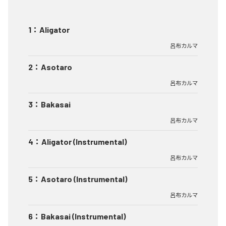
1
：
Aligator
呂布カルマ
2
：
Asotaro
呂布カルマ
3
：
Bakasai
呂布カルマ
4
：
Aligator (Instrumental)
呂布カルマ
5
：
Asotaro (Instrumental)
呂布カルマ
6
：
Bakasai (Instrumental)