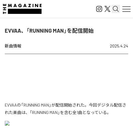
EVVAA、「RUNNING MAN」を配信開始
新曲情報
2025.4.24
EVVAAの「RUNNING MAN」が配信開始された。今回デジタル配信さ
れた楽曲は、「RUNNING MAN」を含む全1曲となっている。