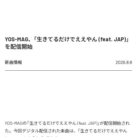
YOS-MAG、「生きてるだけでええやん (feat. JAP)」
を配信開始
新曲情報
2026.8.8
YOS-MAGの「生きてるだけでええやん (feat. JAP)」が配信開始され
た。今回デジタル配信された楽曲は、「生きてるだけでええやん