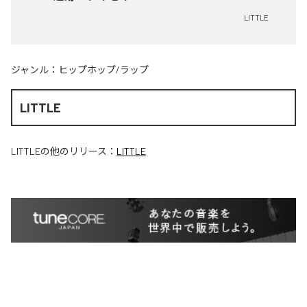
LITTLE
ジャンル：
ヒップホップ/ラップ
LITTLE
LITTLE
の他のリリース：
LITTLE