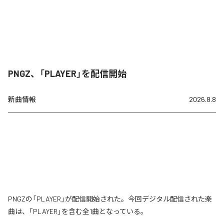
PNGZ、「PLAYER」を配信開始
新曲情報
2026.8.8
PNGZの「PLAYER」が配信開始された。今回デジタル配信された楽
曲は、「PLAYER」を含む全1曲となっている。