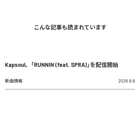
こんな記事も読まれています
Kapsoul、「RUNNIN (feat. SPRA)」を配信開始
新曲情報
2026.8.8