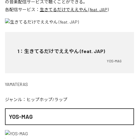
の音楽配信サービスで聴くことができる。
各配信サービス：
生きてるだけでええやん (feat. JAP)
1
：
生きてるだけでええやん (feat. JAP)
YOS-MAG
YAMATERAS
ジャンル：
ヒップホップ/ラップ
YOS-MAG