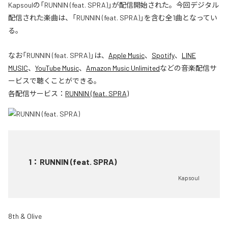
Kapsoulの「RUNNIN (feat. SPRA)」が配信開始された。今回デジタル
配信された楽曲は、「RUNNIN (feat. SPRA)」を含む全1曲となってい
る。
なお「
RUNNIN (feat. SPRA)
」は、
Apple Music
、
Spotify
、
LINE
MUSIC
、
YouTube Music
、
Amazon Music Unlimited
などの音楽配信サ
ービスで聴くことができる。
各配信サービス：
RUNNIN (feat. SPRA)
1
：
RUNNIN (feat. SPRA)
Kapsoul
8th & Olive