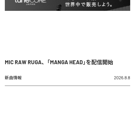
MIC RAW RUGA、「MANGA HEAD」を配信開始
新曲情報
2026.8.8