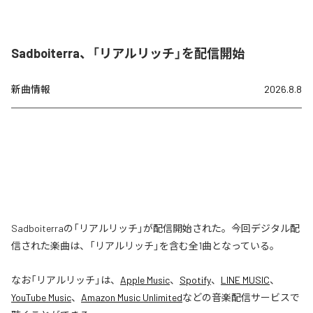
Sadboiterra、「リアルリッチ」を配信開始
新曲情報
2026.8.8
Sadboiterraの「リアルリッチ」が配信開始された。今回デジタル配
信された楽曲は、「リアルリッチ」を含む全1曲となっている。
なお「
リアルリッチ
」は、
Apple Music
、
Spotify
、
LINE MUSIC
、
YouTube Music
、
Amazon Music Unlimited
などの音楽配信サービスで