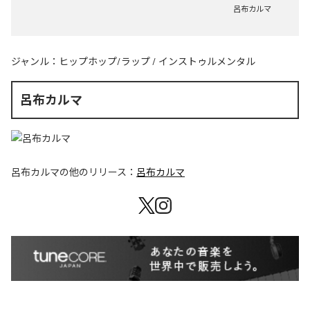
呂布カルマ
ジャンル：
ヒップホップ/ラップ
/
インストゥルメンタル
呂布カルマ
呂布カルマ
の他のリリース：
呂布カルマ