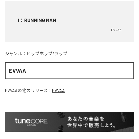
1
：
RUNNING MAN
EVVAA
ジャンル：
ヒップホップ/ラップ
EVVAA
EVVAA
の他のリリース：
EVVAA